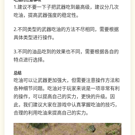
1.建议不要一下子把武器吃到最高级，建议分几次
吃油，提高武器强度的稳定性。
2.不同类型的武器吃油的方法不尽相同，需要根据
具体类型进行操作。
3.不同的油品吃到的效果也不同，需要根据各自的
特点进行选择。
总结
吃油可以让武器更加强大，但需要注意操作方法和
各种细节问题。吃油对于玩家来说是一项非常有利
的操作，可以提高自己的实力，更快的升级。因
此，我们建议大家在游戏中认真掌握吃油的技巧，
合理的利用吃油来提高自己的实力。