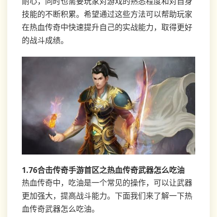
耐心，同时也需要玩家对游戏的熟悉程度和对自身
技能的不断积累。希望通过这些方法可以帮助玩家
在热血传奇中快速提升自己的实战能力，取得更好
的战斗成绩。
1.76合击传奇手游首区之热血传奇武器怎么吃油
热血传奇中，吃油是一个常见的操作，可以让武器
更加强大，提高战斗能力。下面我们来了解一下热
血传奇武器怎么吃油。