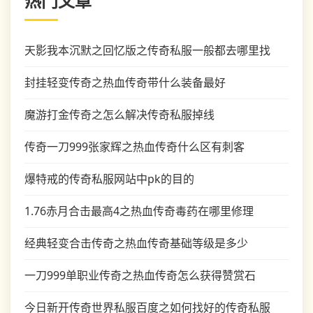
热门文章
天影我本沉默之回忆版之传奇私服一般都去哪里找
封挂轻变传奇之热血传奇带什么装备最好
魔游打金传奇之怎么解决传奇私服掉线
传奇一刀999张家辉之热血传奇什么区有刺客
爆特戒的传奇私服网站中pk的目的
1.76赤月合击最高4之热血传奇毒药在哪里修理
经典轻变合击传奇之热血传奇基础等级是多少
一刀999单职业传奇之热血传奇怎么获得赞赏石
今日新开传奇世界私服百度之如何找好的传奇私服