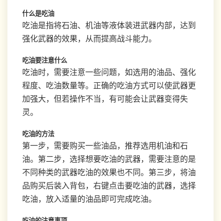
什么是吃油
吃油是指将石油、机油等液体装进武器内部，达到
强化武器的效果，从而提高战斗能力。
吃油要注意什么
吃油时，需要注意一些问题，如选用的油品、强化
程度、吃油数量等。正确的吃油方式可以使武器更
加强大，但若操作不当，有可能会让武器变得失
灵。
吃油的方法
第一步，需要购买一些油品，推荐选用机油和石
油。第二步，选择想要吃油的武器，需要注意的是
不同种类的武器吃油的效果也不同。第三步，将油
品购买后装入背包，右键点击要吃油的武器，选择
吃油，放入适量的油品即可完成吃油。
吃油的注意事项