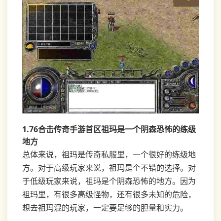
1.76合击传奇手游首区祖玛是一个阴森恐怖的练级
地方
总体来说，祖玛是传奇私服里，一个很好的练级地
方。对于高级玩家来说，祖玛是个不错的选择。对
于低级玩家来说，祖玛是个阴森恐怖的地方。因为
祖玛里，有很多高级怪物，还有很多未知的危险，
想去祖玛混的玩家，一定要足够的胆量和实力。