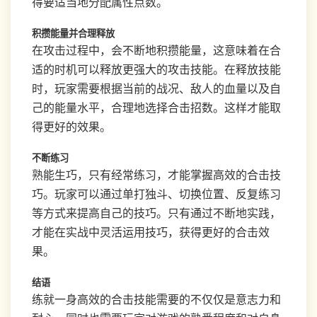
得要适当地分配属性点数。
积攒能量并合理释放
在攻击过程中，会不断地积攒能量，这意味着在合
适的时机可以释放更强大的攻击技能。在释放技能
时，玩家需要根据当前的战况、敌人的血量以及自
己的能量水平，合理地选择合击招数。这样才能取
得更好的效果。
不断练习
熟能生巧，只有经常练习，才能掌握高效的合击技
巧。玩家可以通过单打独斗、切换位置、反复练习
等方式来提高自己的技巧。只有通过不断地实践，
才能在实战中灵活运用技巧，获得更好的合击效
果。
结语
练就一身高效的合击技能需要的不仅仅是意志力和