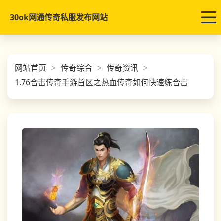
30ok网通传奇私服发布网站
网站首页
传奇综合
传奇资讯
1.76合击传奇手游首区之热血传奇如何快速练合击