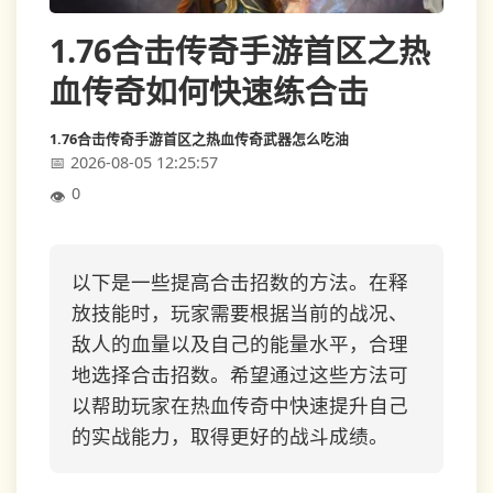
1.76合击传奇手游首区之热
血传奇如何快速练合击
1.76合击传奇手游首区之热血传奇武器怎么吃油
2026-08-05 12:25:57
0
以下是一些提高合击招数的方法。在释
放技能时，玩家需要根据当前的战况、
敌人的血量以及自己的能量水平，合理
地选择合击招数。希望通过这些方法可
以帮助玩家在热血传奇中快速提升自己
的实战能力，取得更好的战斗成绩。