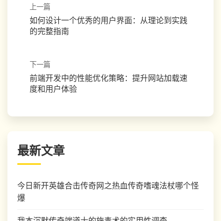
上一篇
如何设计一个优秀的用户界面：从理论到实践
的完整指南
下一篇
前端开发中的性能优化策略：提升网站加载速
度和用户体验
最新文章
今日新开英雄合击传奇网之热血传奇嗜魂法杖哪个怪
爆
我本沉默传奇端道士的施毒术的实用性调查