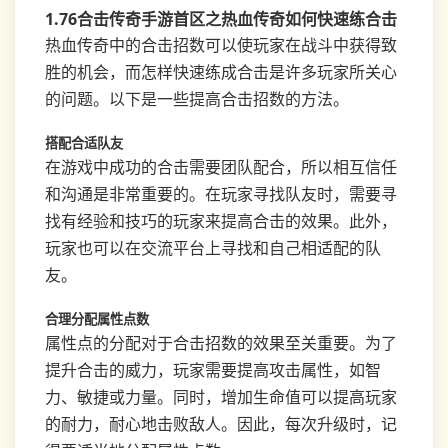
1.76合击传奇手游首区之热血传奇如何快速练合击
热血传奇中的合击招数可以使玩家在战斗中获得致
胜的机会，而怎样快速练成合击是许多玩家所关心
的问题。以下是一些提高合击招数的方法。
搭配合适队友
在游戏中成功的合击需要团队配合，所以相互信任
和沟通是非常重要的。在玩家寻找队友时，需要寻
找有经验和技巧的玩家来提高合击的效果。此外，
玩家也可以在交流平台上寻找和自己相适配的队
友。
合理分配属性点数
属性点的分配对于合击招数的效果至关重要。为了
提升合击的威力，玩家需要提高攻击属性，如智
力、敏捷或力量。同时，增加生命值可以提高玩家
的耐力，耐心地击败敌人。因此，每次升级时，记