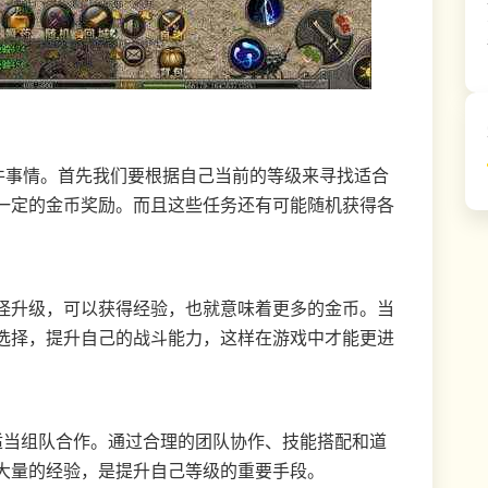
件事情。首先我们要根据自己当前的等级来寻找适合
一定的金币奖励。而且这些任务还有可能随机获得各
怪升级，可以获得经验，也就意味着更多的金币。当
选择，提升自己的战斗能力，这样在游戏中才能更进
适当组队合作。通过合理的团队协作、技能搭配和道
大量的经验，是提升自己等级的重要手段。