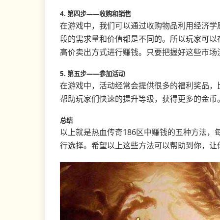
4. 第四步——收购和销售
在游戏中，我们可以通过收购物品利用经济学
段的需求量和价值都是不同的。所以玩家可以
高价卖出方式进行赚钱。只要把握好这些市场
5. 第五步——参加活动
在游戏中，活动经常会提供很多的福利奖品，
帮助玩家们快速的提升等级，获得更多的金币
总结
以上就是热血传奇186区中赚钱的五种方法，
行选择。希望以上这些方法可以帮助到你，让