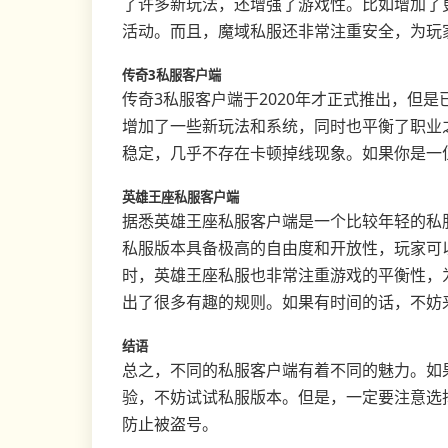
了许多新玩法，还增强了游戏性。比如增加了
活动。而且，魔域私服还非常注重安全，为玩
传奇3私服客户端
传奇3私服客户端于2020年才正式推出，但
增加了一些新玩法和系统，同时也平衡了职业
稳定，几乎不存在卡顿掉线现象。如果你是一
英雄王座私服客户端
据悉英雄王座私服客户端是一个比较年轻的私
私服版本具备极高的自由度和开放性，玩家可
时，英雄王座私服也非常注重游戏的平衡性，
出了很多有趣的规则。如果有时间的话，不妨
结语
总之，不同的私服客户端有着不同的魅力。如
验，不妨试试私服版本。但是，一定要注意选
防止被盗号。