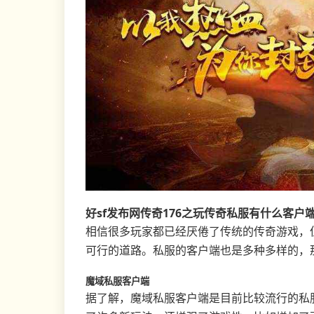
好sf发布网传奇176之玩传奇私服有什么客户
相信很多玩家都已经厌倦了传统的传奇游戏，
可行的道路。私服的客户端也是多种多样的，
魔域私服客户端
据了解，魔域私服客户端是目前比较流行的私