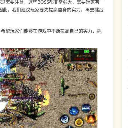
不过需要注意，这些BOSS都非常强大，需要玩家有一
因此，我们建议玩家要先提高自身的实力，再去挑战
，希望玩家们能够在游戏中不断提高自己的实力，挑
。