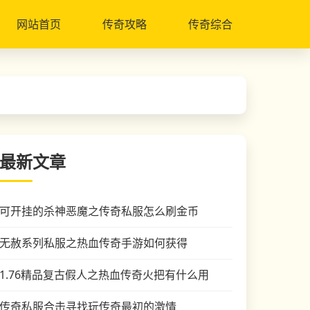
网站首页
传奇攻略
传奇综合
最新文章
可开挂的杀神恶魔之传奇私服怎么刷金币
无赦系列私服之热血传奇手游如何获得
1.76精品复古假人之热血传奇火把有什么用
传奇私服合击寻找玩传奇最初的激情