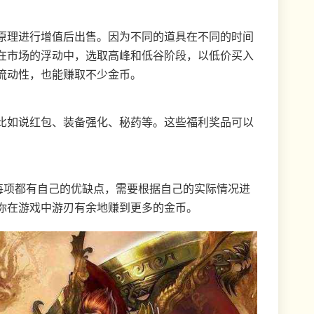
原理进行增值后出售。因为不同的道具在不同的时间
在市场的浮动中，选取高峰和低谷阶段，以低价买入
流动性，也能赚取不少金币。
比如说红包、装备强化、秘药等。这些福利奖品可以
。
每项都有自己的优缺点，需要根据自己的实际情况进
你在游戏中游刃有余地赚到更多的金币。