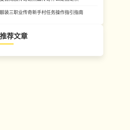
靓装三职业传奇新手村任务操作指引指南
推荐文章