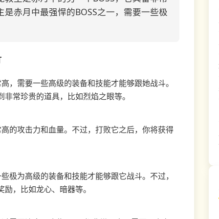
主是赤月中最强悍的BOSS之一，需要一些极
打
常高，需要一些高级的装备和技能才能够跟她战斗。
到非常珍贵的道具，比如烈焰之眼等。
常高的攻击力和血量。不过，打败它之后，你将获得
一些极为高级的装备和技能才能够跟它战斗。不过，
奖励，比如龙心、暗器等。