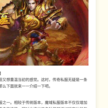
端
但又想重温当初的感觉。这时，传奇私服无疑是一条
那么下面就来一一介绍一下吧。
服之一。相较于传统版本，魔域私服版本不仅仅增加