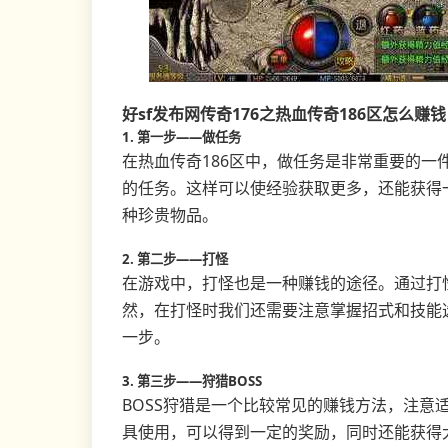
好sf发布网传奇176之热血传奇186区怎么赚钱
1. 第一步——做任务
在热血传奇186区中，做任务是非常重要的一
的任务。这样可以使经验获取更多，还能获得
种珍贵物品。
2. 第二步——打怪
在游戏中，打怪也是一种赚钱的途径。通过打
然，在打怪时我们还需要注意掌握招式和技能
一步。
3. 第三步——狩猎BOSS
BOSS狩猎是一个比较常见的赚钱方法，注意
具使用，可以得到一定的奖励，同时还能获得