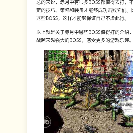
总的来说，赤月中有很多BOSS都值得去打，
定的技巧、策略和装备才能够成功击败它们。
这些BOSS，这样才能够保证自己不虚此行。
以上就是关于赤月中哪些BOSS值得打的介绍
战越来越强大的BOSS，感受更多的游戏乐趣