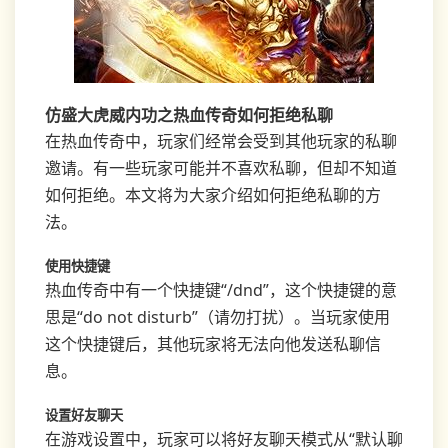
仿盛大虎威内功之热血传奇如何拒绝私聊
在热血传奇中，玩家们经常会受到其他玩家的私聊
邀请。有一些玩家可能并不喜欢私聊，但却不知道
如何拒绝。本文将为大家介绍如何拒绝私聊的方
法。
使用快捷键
热血传奇中有一个快捷键“/dnd”，这个快捷键的意
思是“do not disturb”（请勿打扰）。当玩家使用
这个快捷键后，其他玩家将无法向他发送私聊信
息。
设置好友聊天
在游戏设置中，玩家可以将好友聊天模式从“默认聊