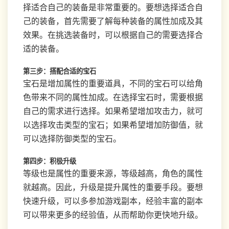
择适合自己的装备是非常重要的。要想选择适合自
己的装备，首先需要了解每种装备的属性加成及其
效果。在挑选装备时，可以根据自己的需要选择合
适的装备。
第三步：搭配合适的宝石
宝石是增加属性的重要道具，不同的宝石可以给角
色带来不同的属性加成。在选择宝石时，需要根据
自己的需求进行选择。如果希望增加攻击力，就可
以选择攻击类型的宝石；如果希望增加防御值，就
可以选择防御类型的宝石。
第四步：积极升级
等级也是属性的重要来源，等级越高，角色的属性
就越高。因此，升级是提升属性的重要手段。要想
快速升级，可以多参加游戏副本，经验丰富的副本
可以带来更多的经验值，从而帮助你更快地升级。