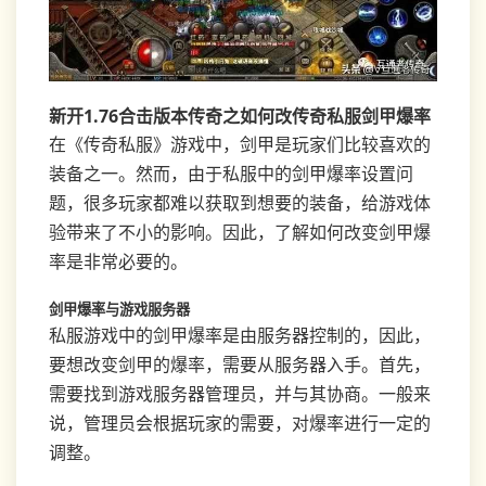
新开1.76合击版本传奇之如何改传奇私服剑甲爆率
在《传奇私服》游戏中，剑甲是玩家们比较喜欢的
装备之一。然而，由于私服中的剑甲爆率设置问
题，很多玩家都难以获取到想要的装备，给游戏体
验带来了不小的影响。因此，了解如何改变剑甲爆
率是非常必要的。
剑甲爆率与游戏服务器
私服游戏中的剑甲爆率是由服务器控制的，因此，
要想改变剑甲的爆率，需要从服务器入手。首先，
需要找到游戏服务器管理员，并与其协商。一般来
说，管理员会根据玩家的需要，对爆率进行一定的
调整。