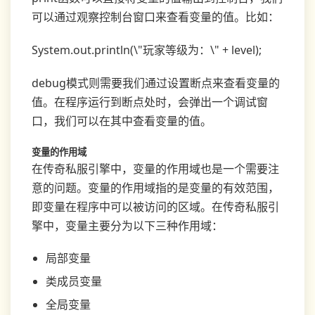
可以通过观察控制台窗口来查看变量的值。比如：
System.out.println(\"玩家等级为：\" + level);
debug模式则需要我们通过设置断点来查看变量的
值。在程序运行到断点处时，会弹出一个调试窗
口，我们可以在其中查看变量的值。
变量的作用域
在传奇私服引擎中，变量的作用域也是一个需要注
意的问题。变量的作用域指的是变量的有效范围，
即变量在程序中可以被访问的区域。在传奇私服引
擎中，变量主要分为以下三种作用域：
局部变量
类成员变量
全局变量