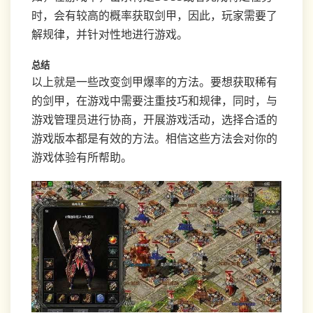
时，会有较高的概率获取剑甲，因此，玩家需要了
解规律，并针对性地进行游戏。
总结
以上就是一些改变剑甲爆率的方法。要想获取稀有
的剑甲，在游戏中需要注重技巧和规律，同时，与
游戏管理员进行协商，开展游戏活动，选择合适的
游戏版本都是有效的方法。相信这些方法会对你的
游戏体验有所帮助。