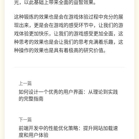
光，以此基础上带来全面的益智效果。
这种锻炼的效果也是会在游戏体验过程中充分的展
现出来，更是会在游戏的感受环节中，让我们的游
戏体验更加快乐，让我们的游戏感受更加全面，这
种思考的效果也是会让我们的思考充满着乐趣，这
种操作的效果也是具有着极高的研究价值。
上一篇
如何设计一个优秀的用户界面：从理论到实践
的完整指南
下一篇
前端开发中的性能优化策略：提升网站加载速
度和用户体验