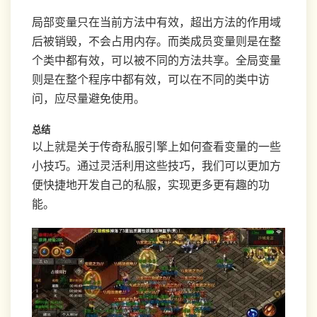
局部变量只在当前方法中有效，超出方法的作用域
后被销毁，不会占用内存。而类成员变量则是在整
个类中都有效，可以被不同的方法共享。全局变量
则是在整个程序中都有效，可以在不同的类中访
问，应尽量避免使用。
总结
以上就是关于传奇私服引擎上如何查看变量的一些
小技巧。通过灵活利用这些技巧，我们可以更加方
便快捷地开发自己的私服，实现更多更有趣的功
能。