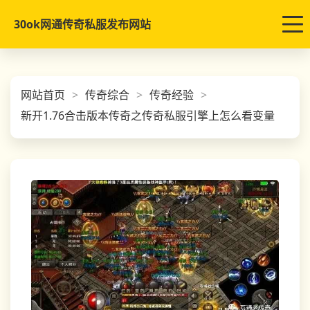
30ok网通传奇私服发布网站
网站首页
传奇综合
传奇经验
新开1.76合击版本传奇之传奇私服引擎上怎么看变量