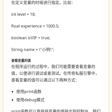
在定义变量的时候进行指定。比如：
int level = 18;
float experience = 1000.5;
boolean isVIP = true;
String name = \"小明\";
查看变量的值
在程序运行的过程中，我们可能需要查看变量的
值，以便进行调试或者测试。在传奇私服引擎中，
查看变量的值可以通过以下两种方式：
使用print函数
使用debug模式
print函数可以直接将变量的值输出到控制台，我们