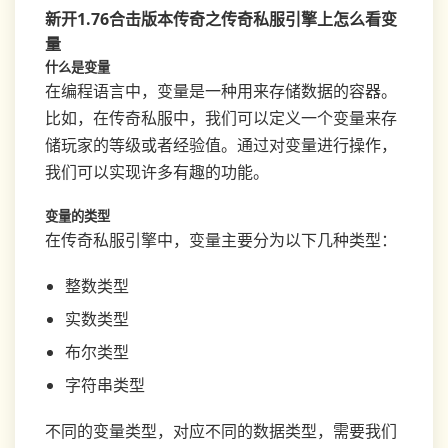
新开1.76合击版本传奇之传奇私服引擎上怎么看变
量
什么是变量
在编程语言中，变量是一种用来存储数据的容器。
比如，在传奇私服中，我们可以定义一个变量来存
储玩家的等级或者经验值。通过对变量进行操作，
我们可以实现许多有趣的功能。
变量的类型
在传奇私服引擎中，变量主要分为以下几种类型：
整数类型
实数类型
布尔类型
字符串类型
不同的变量类型，对应不同的数据类型，需要我们