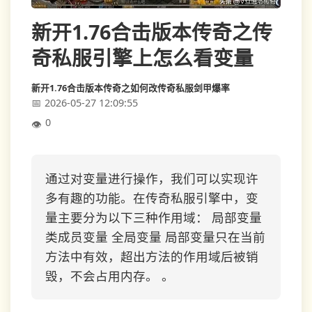
新开1.76合击版本传奇之传
奇私服引擎上怎么看变量
新开1.76合击版本传奇之如何改传奇私服剑甲爆率
2026-05-27 12:09:55
0
通过对变量进行操作，我们可以实现许
多有趣的功能。在传奇私服引擎中，变
量主要分为以下三种作用域： 局部变量
类成员变量 全局变量 局部变量只在当前
方法中有效，超出方法的作用域后被销
毁，不会占用内存。 。