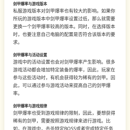
剑甲爆率与游戏版本
私服游戏版本对剑甲爆率也有较大的影响。如果你
所玩的游戏版本中剑甲爆率设置过低，那么就需要
更换一个剑甲爆率较高的版本。同时，在选择版本
时，也要注意自己电脑的配置是否符合该版本的要
求。
剑甲爆率与活动设置
游戏中的活动设置也会对剑甲爆率产生影响。很多
游戏活动都会增加特定装备的爆率，因此，玩家在
参与这些活动时，有机会获得较为稀有的剑甲。因
此，可以通过参与游戏活动来提高自己的剑甲爆
率。
剑甲爆率与游戏规律
剑甲爆率也受到游戏规律的限制，因此，要想获得
稀有的剑甲，需要按照游戏规律来进行游戏。比
如，在游戏中，击杀特定BOSS或者完成特定任务