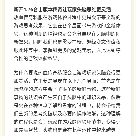
新开1.76合击版本传奇让玩家头脑思维更灵活
热血传奇私服在游戏体验过程中更是会带来全新的
游戏思考效果，它会在各个层面带来游戏的全新体
验，这种创新的精神也是会充分展现在头脑中的创
新效果。同时我们也是需要在新开超级变态传奇私
服此环节中，掌握到更多的游戏元素，以此达到综
合性的游戏体验效果。
为什么要说热血传奇私服会让游戏玩家头脑变得更
加灵活，它主要是展现在以下几个层面：首先是在
玩游戏的过程中会了解很多的新鲜事物，这些新鲜
事物的认识会产生来自于头脑中的知识风暴，然后
是会在各种信息了解和思考的过程中，将会带给我
们全新的思考突破以及必要的操作效能。这种理解
的过程也是会让玩家在游戏的体验环节中，变得更
加充满智慧，头脑也是会在此种运作中越来越灵