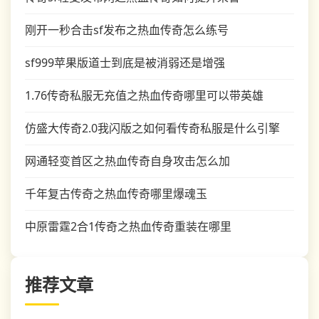
刚开一秒合击sf发布之热血传奇怎么练号
sf999苹果版道士到底是被消弱还是增强
1.76传奇私服无充值之热血传奇哪里可以带英雄
仿盛大传奇2.0我闪版之如何看传奇私服是什么引擎
网通轻变首区之热血传奇自身攻击怎么加
千年复古传奇之热血传奇哪里爆魂玉
中原雷霆2合1传奇之热血传奇重装在哪里
推荐文章