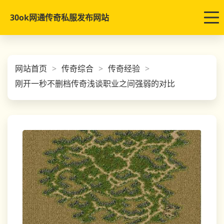
30ok网通传奇私服发布网站
网站首页
传奇综合
传奇经验
刚开一秒不删档传奇浅谈职业之间强弱的对比