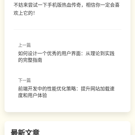
不妨来尝试一下手机版热血传奇，相信你一定会喜
欢上它的！
上一篇
如何设计一个优秀的用户界面：从理论到实践
的完整指南
下一篇
前端开发中的性能优化策略：提升网站加载速
度和用户体验
最新文章