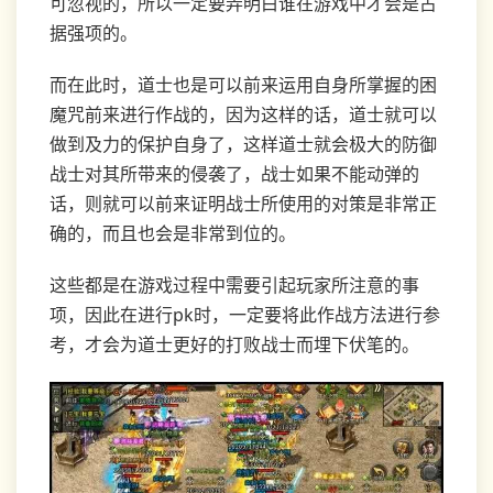
可忽视的，所以一定要弄明白谁在游戏中才会是占
据强项的。
而在此时，道士也是可以前来运用自身所掌握的困
魔咒前来进行作战的，因为这样的话，道士就可以
做到及力的保护自身了，这样道士就会极大的防御
战士对其所带来的侵袭了，战士如果不能动弹的
话，则就可以前来证明战士所使用的对策是非常正
确的，而且也会是非常到位的。
这些都是在游戏过程中需要引起玩家所注意的事
项，因此在进行pk时，一定要将此作战方法进行参
考，才会为道士更好的打败战士而埋下伏笔的。