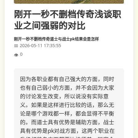
刚开一秒不删档传奇浅谈职
业之间强弱的对比
刚开一秒不删档传奇道士与战士pk结果会是怎样
2026-05-11 17:35:55
0
因为各职业都有自己强大的方面，同时
也有自己弱小的方面，并不会因为大家
的讨论发生改变，所以说没有实际意
义。如果是这样进行比较的话，那么无
论是哪个游戏都一样，都会显得不平衡
的。而道士具有优势是辅助方面，战士
具有优势是pk对战方面，这两个职业在