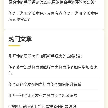
原始传奇手游评论怎么关,原始传奇手游评论怎么关？
传奇手游哪个版本好玩又便宜点,传奇手游哪个版本好
玩又便宜点？
热门文章
刚开传奇页游怎样加强新手玩家的高级技能
传奇我本沉默热血巅峰版本之热血传奇如何增加攻速
值
传奇sf轻变发布网之热血传奇如何提升荣誉
刚开一秒合击sf发布之热血传奇怎么练号
sf999苹果版道士到底是被消弱还是增强