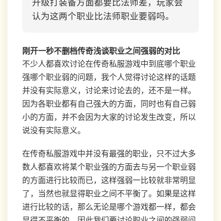
升级打装备方面都要比法师差，玩家会
认为这两个职业比法师职业要弱吗。
刚开一秒不删档传奇浅谈职业之间强弱的对比
不少人都喜欢讨论在传奇私服游戏中到底哪个职业
强哪个职业弱的问题，我个人觉得讨论这样的话题
并没有实际意义，讨论来讨论去的，还不是一样。
因为各职业都有自己强大的方面，同时也有自己弱
小的方面，并不会因为大家的讨论发生改变，所以
说没有实际意义。
在传奇私服游戏中并没有最强的职业，只不过大多
数人都喜欢将某个职业强的方面去与另一个职业弱
的方面进行比较而已，这样强弱一比较就非常明显
了，当然也就显得职业之间不平衡了。如果是这样
进行比较的话，那么无论是哪个游戏都一样，都会
显得不平衡的。因此我们要讨论职业之间的强弱问