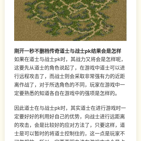
刚开一秒不删档传奇道士与战士pk结果会是怎样
如果在道士与战士pk时，其战力又将会是怎样呢，
这要先从道士的角色说起了，在游戏中道士可以进
行远程攻击了，而战士则会采取非常强有力的近距
离作战了，对于所选角色的不同，玩家在游戏中一
定要熟悉的知道各自在游戏中的强项是怎样的。
因此道士在与战士pk时，其实道士在进行游戏时一
定要好好的利用好自己的优势，向战士进行远距离
的攻击，会是比较好的应对方法了，只要这样，道
士是可以暂时的将道士控制住的，这一点是玩家不