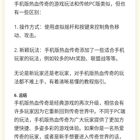
手机版热血传奇的游戏玩法和传统PC版类似，但也
有一些区别：
1. 操作方式：使用虚拟摇杆和按键来控制角色移
动、攻击。
2. 新颖玩法：手机版热血传奇添加了一些适合手机
玩家的玩法，例如较多的Mt奖励、联盟战等等。
无论是新玩家还是老玩家，对手机版热血传奇的玩
法都不难上手，有着清晰易懂的教程指引。
6. 总结
手机版热血传奇是经典游戏的再次升级，相信会有
许多玩家因为它重新回到传奇世界中。不同于PC端
的玩法，手机版热血传奇为广大玩家提供了更加方
便快捷、多姿多彩的游戏体验。如果你是一名热爱
传奇的玩家，或者是新手想要进入传奇世界的话，