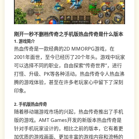
刚开一秒不删档传奇之手机版热血传奇是什么版本
1. 游戏简介
热血传奇是一款经典的2D MMORPG游戏，在
2001年面世，至今已经历了20个年头。游戏中玩家
可以选择不同的职业，自由探索“传奇世界”，进行
打怪、升级、PK等各种活动。热血传奇令人热血沸
腾的游戏体验，甚至在许多老玩家心中留下了深刻
印象。
2. 手机版热血传奇
随着移动端游戏市场的兴起，热血传奇推出了手机
版的游戏。AMT Games开发的新版本热血传奇是
针对手机玩家设计的，相比之前的版本，它有着更
加优质的游戏画面、更加丰富的游戏内容和流畅的