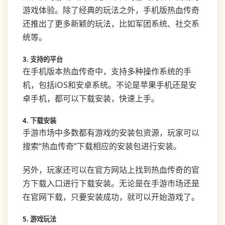
游戏体验。除了经典的玩法之外，手机版热血传奇
还推出了更多新颖的玩法，比如军团系统、社交系
统等。
3. 支持的平台
在手机版本热血传奇中，支持多种操作系统的手
机，包括iOS和安卓系统。不论是苹果手机还是安
卓手机，都可以下载安装，快速上手。
4. 下载安装
手游市场中多数都有游戏的安装包资源，玩家可以
搜索“热血传奇”下载相应的安装包进行安装。
另外，玩家还可以在官方网站上找到热血传奇的官
方下载入口进行下载安装。无论是在手游市场还是
在官网下载，只要安装成功，就可以开始游戏了。
5. 游戏玩法