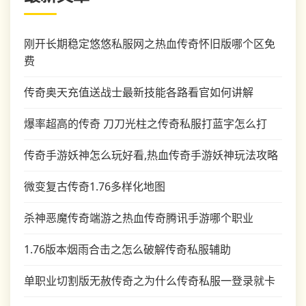
刚开长期稳定悠悠私服网之热血传奇怀旧版哪个区免
费
传奇奥天充值送战士最新技能各路看官如何讲解
爆率超高的传奇 刀刀光柱之传奇私服打蓝字怎么打
传奇手游妖神怎么玩好看,热血传奇手游妖神玩法攻略
微变复古传奇1.76多样化地图
杀神恶魔传奇端游之热血传奇腾讯手游哪个职业
1.76版本烟雨合击之怎么破解传奇私服辅助
单职业切割版无赦传奇之为什么传奇私服一登录就卡