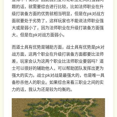
题的话，就需要综合进行比较，比如法师职业在升
级打装备方面的优势就相当明显，但是在pk对战方
面就要处于劣势了，这样玩家也不能说法师职业强
大或是弱小了，因为法师职业在升级打装备方面强
大，但是在pk对战方面弱小。
而道士具有优势是辅助方面，战士具有优势是pk对
战方面，这两个职业在升级打装备方面都要比法师
差，玩家会认为这两个职业比法师职业要弱吗？道
士可以很好的辅助他人，可以帮助团队发挥出更为
强大的实力。战士pk对战是最强大的，也是唯一具
备秒杀他人的职业。如果综合来看三职业之间的实
力的话，我认为还是较为均衡的。