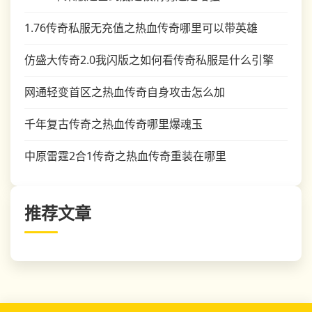
1.76传奇私服无充值之热血传奇哪里可以带英雄
仿盛大传奇2.0我闪版之如何看传奇私服是什么引擎
网通轻变首区之热血传奇自身攻击怎么加
千年复古传奇之热血传奇哪里爆魂玉
中原雷霆2合1传奇之热血传奇重装在哪里
推荐文章