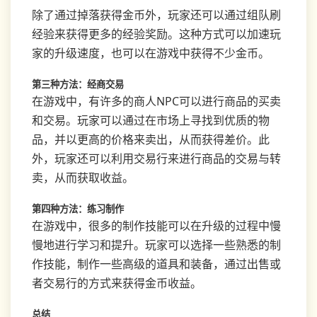
除了通过掉落获得金币外，玩家还可以通过组队刷
经验来获得更多的经验奖励。这种方式可以加速玩
家的升级速度，也可以在游戏中获得不少金币。
第三种方法：经商交易
在游戏中，有许多的商人NPC可以进行商品的买卖
和交易。玩家可以通过在市场上寻找到优质的物
品，并以更高的价格来卖出，从而获得差价。此
外，玩家还可以利用交易行来进行商品的交易与转
卖，从而获取收益。
第四种方法：练习制作
在游戏中，很多的制作技能可以在升级的过程中慢
慢地进行学习和提升。玩家可以选择一些熟悉的制
作技能，制作一些高级的道具和装备，通过出售或
者交易行的方式来获得金币收益。
总结