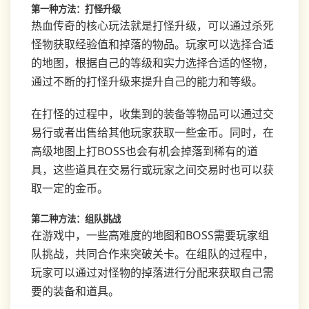
第一种方法：打怪升级
热血传奇的核心玩法就是打怪升级，可以通过杀死
怪物获取经验值和掉落的物品。玩家可以选择合适
的地图，根据自己的等级和实力选择合适的怪物，
通过不断的打怪升级来提升自己的能力和等级。
在打怪的过程中，收集到的装备等物品可以通过交
易行或者出售给其他玩家获取一些金币。同时，在
高级地图上打BOSS也会有机会掉落到稀有的道
具，这些道具在交易行或玩家之间交易时也可以获
取一定的金币。
第二种方法：组队挑战
在游戏中，一些高难度的地图和BOSS需要玩家组
队挑战，共同合作来突破关卡。在组队的过程中，
玩家可以通过对怪物的掉落进行分配来获取自己需
要的装备和道具。