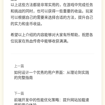
以上这些方法都是非常实用的，在游戏中完成任务
和挑战的同时，也可以获得一些重要的收益。玩家
可以根据自己的需要来选择合适的方法，提升自己
的实力和金币收益。
希望以上介绍的内容能够对大家有所帮助，祝愿各
位玩家在热血传奇中能够收获满满。
上一篇
如何设计一个优秀的用户界面：从理论到实践
的完整指南
下一篇
前端开发中的性能优化策略：提升网站加载速
度和用户体验