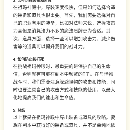
3. 怎样选择装备和道具
在祖玛神殿中，爆装速度很快，但是如何选择合适
的装备和道具也很重要。首先，我们需要选择对自
己的职业有用的装备，比如对法师来说，选择攻击
力高但是消耗法力不多的魔法盾牌更为合适。其
次，道具方面，选择一些可以增加攻击力、减少伤
害等的道具可以提升我们的战斗力。
4. 如何防止被打死
在挑战祖玛神殿时，最重要的是保护自己的生命
值，否则就有可能在副本中频繁的T了。在与怪物
战斗时，我们需要注意躲避怪物的攻击和技能，同
时也要注意自己的攻击方式和技能的使用，以最大
化地提高我们的输出和生命值。
5. 总结
以上就是在祖玛神殿中爆出装备或道具的攻略。要
想在副本中获得好的装备或道具，并不是单纯地依