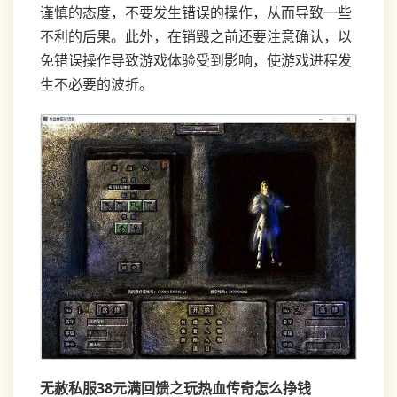
谨慎的态度，不要发生错误的操作，从而导致一些
不利的后果。此外，在销毁之前还要注意确认，以
免错误操作导致游戏体验受到影响，使游戏进程发
生不必要的波折。
无赦私服38元满回馈之玩热血传奇怎么挣钱