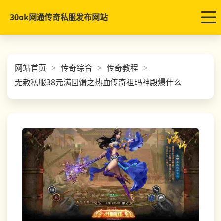
30ok网通传奇私服发布网站
网站首页
传奇综合
传奇教程
无赦私服38元满回馈之热血传奇祖玛神殿爆什么