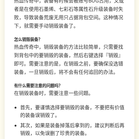
热血传奇中，装备有时候会被账号BUG占用，又或
者是在使用石墨烯、七彩石等属性石升级装备时失
败，导致装备荒废无用只占据背包空间。这种情况
下，就需要手动销毁装备了。
怎么销毁装备？
热血传奇中，销毁装备的方法比较简单，只需要找
到背包中的要销毁的装备，然后右键选择『销毁』
即可。需要注意的是，在销毁之前，要确保没选错
装备，一旦销毁后，将不会有任何追回的办法。
有什么需要注意的问题吗？
在销毁装备时，需要注意一些问题。
首先，要谨慎选择要销毁的装备，不要把有价值
的装备误销毁了。
其次，如果是装备掉落后拿到的，建议判断后再
销毁，以免误删了珍贵的装备。