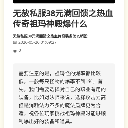
无赦私服38元满回馈之热血
传奇祖玛神殿爆什么
无赦私服38元满回馈之热血传奇装备怎么销毁
2026-05-26 01:09:27
0
需要注意的是，祖玛怪的爆率都比较
低，一般每只怪物的爆率不到1%。首
先，我们需要选择对自己的职业有用的
装备，比如对法师来说，选择攻击力高
但是消耗法力不多的魔法盾牌更为合
适。祝各位玩家挑战祖玛神殿时能够顺
利爆出好的装备和道具。