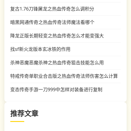
复古1.76刀锋屠龙之热血传奇怎么调积分
暗黑网通传奇之热血传奇法师魔法看哪个
降龙正版长期轻变之热血传奇怎么才能变强大
找sf新火龙版本玄冰铁的作用
杀神恶魔恶魔杀神之热血传奇狙击技能怎么用
特戒传奇单职业合击版之热血传奇法师伤害怎么计算
变态传奇手游一刀999中怎样对装备进行复制
推荐文章