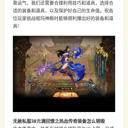
靠运气，我们还需要合理利用技巧和道具，选择合
适的装备和道具，以及保护好自己的生命值。祝各
位玩家挑战祖玛神殿时能够顺利爆出好的装备和道
具！
无赦私服38元满回馈之热血传奇装备怎么销毁