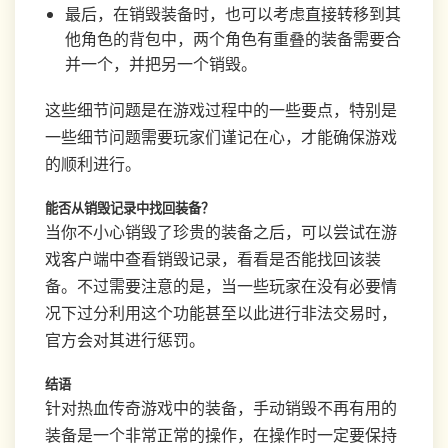
最后，在销毁装备时，也可以考虑直接转移到其
他角色的背包中，两个角色有重叠的装备需要合
并一个，并把另一个销毁。
这些细节问题是在游戏过程中的一些要点，特别是
一些细节问题需要玩家们谨记在心，才能确保游戏
的顺利进行。
能否从销毁记录中找回装备？
当你不小心销毁了珍贵的装备之后，可以尝试在游
戏客户端中查看销毁记录，看看是否能找回该装
备。不过需要注意的是，当一些玩家在没有必要情
况下过分利用这个功能甚至以此进行非法交易时，
官方会对其进行惩罚。
结语
针对热血传奇游戏中的装备，手动销毁不再有用的
装备是一个非常正常的操作，在操作时一定要保持