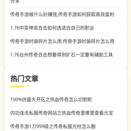
分享
传奇手游做什么好赚钱,传奇手游如何获取高效盈利
1.76中变神龙合击如何选适合自己的职业
传奇手游时装碎片怎么用,传奇手游时装碎片怎么用
1.76台州传奇合击想要得到矿石一定要有辅助工具
热门文章
100%仿盛大开区之热血传奇怎么切割蛇
内功连击私服传奇网站之热血传奇里哪里查看元宝
传奇手游1刀999级之传奇私服光柱怎么删