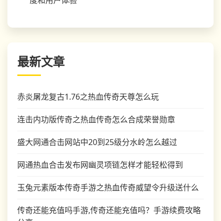
最新文章
赤炎屠龙复古1.76之热血传奇天尊怎么玩
连击内功版传奇之热血传奇怎么合成荣誉勋章
盛大网通合击网站中20到25级分水岭怎么越过
网通热血合击发布网幽灵项链怎样才能轻松得到
玉兔元素版本传奇手游之热血传奇威望令升级送什么
传奇还能充值吗手游,传奇还能充值吗？手游续费攻略