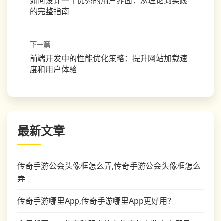
如何设计一个优秀的用户界面：从理论到实践
的完整指南
下一篇
前端开发中的性能优化策略：提升网站加载速
度和用户体验
最新文章
传奇手游公会头像框怎么弄,传奇手游公会头像框怎么
弄
传奇手游哪里App,传奇手游哪里App更好用？