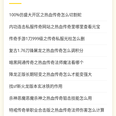
100%仿盛大开区之热血传奇怎么切割蛇
内功连击私服传奇网站之热血传奇里哪里查看元宝
传奇手游1刀999级之传奇私服光柱怎么删
复古1.76刀锋屠龙之热血传奇怎么调积分
暗黑网通传奇之热血传奇法师魔法看哪个
降龙正版长期轻变之热血传奇怎么才能变强大
找sf新火龙版本玄冰铁的作用
杀神恶魔恶魔杀神之热血传奇狙击技能怎么用
特戒传奇单职业合击版之热血传奇法师伤害怎么计算