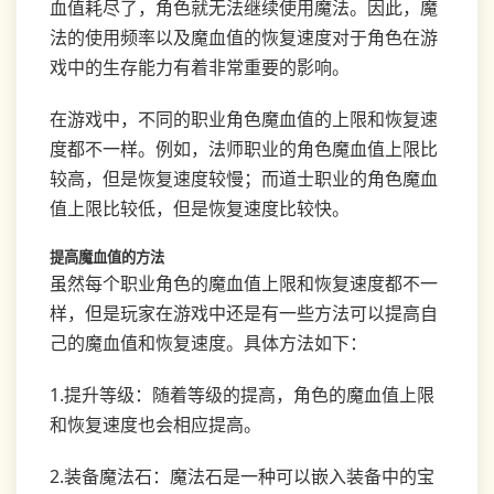
血值耗尽了，角色就无法继续使用魔法。因此，魔
法的使用频率以及魔血值的恢复速度对于角色在游
戏中的生存能力有着非常重要的影响。
在游戏中，不同的职业角色魔血值的上限和恢复速
度都不一样。例如，法师职业的角色魔血值上限比
较高，但是恢复速度较慢；而道士职业的角色魔血
值上限比较低，但是恢复速度比较快。
提高魔血值的方法
虽然每个职业角色的魔血值上限和恢复速度都不一
样，但是玩家在游戏中还是有一些方法可以提高自
己的魔血值和恢复速度。具体方法如下：
1.提升等级：随着等级的提高，角色的魔血值上限
和恢复速度也会相应提高。
2.装备魔法石：魔法石是一种可以嵌入装备中的宝