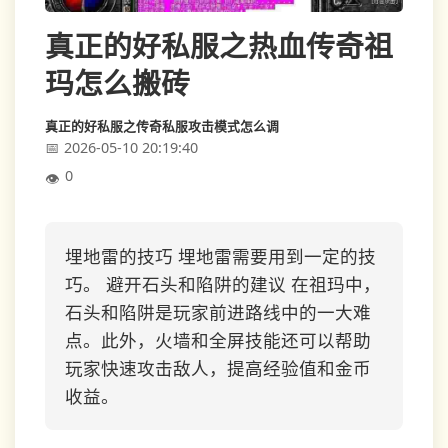
真正的好私服之热血传奇祖
玛怎么搬砖
真正的好私服之传奇私服攻击模式怎么调
2026-05-10 20:19:40
0
埋地雷的技巧 埋地雷需要用到一定的技
巧。 避开石头和陷阱的建议 在祖玛中，
石头和陷阱是玩家前进路线中的一大难
点。此外，火墙和全屏技能还可以帮助
玩家快速攻击敌人，提高经验值和金币
收益。