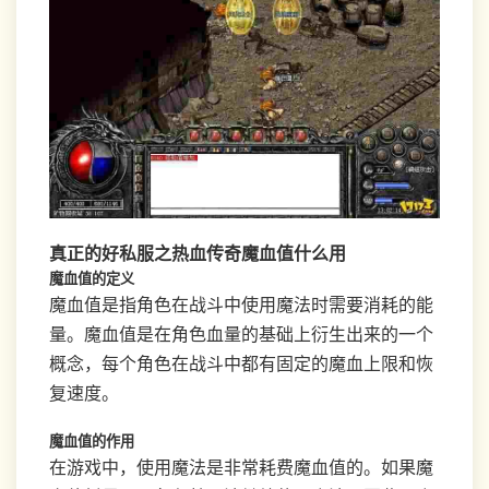
真正的好私服之热血传奇魔血值什么用
魔血值的定义
魔血值是指角色在战斗中使用魔法时需要消耗的能
量。魔血值是在角色血量的基础上衍生出来的一个
概念，每个角色在战斗中都有固定的魔血上限和恢
复速度。
魔血值的作用
在游戏中，使用魔法是非常耗费魔血值的。如果魔