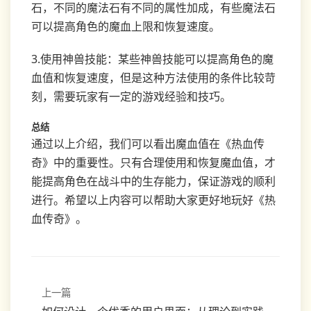
石，不同的魔法石有不同的属性加成，有些魔法石
可以提高角色的魔血上限和恢复速度。
3.使用神兽技能：某些神兽技能可以提高角色的魔
血值和恢复速度，但是这种方法使用的条件比较苛
刻，需要玩家有一定的游戏经验和技巧。
总结
通过以上介绍，我们可以看出魔血值在《热血传
奇》中的重要性。只有合理使用和恢复魔血值，才
能提高角色在战斗中的生存能力，保证游戏的顺利
进行。希望以上内容可以帮助大家更好地玩好《热
血传奇》。
上一篇