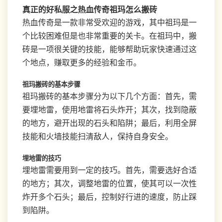
真正的好私服之热血传奇祖玛怎么搬砖
热血传奇是一款非常受欢迎的游戏，其中祖玛是一
个比较困难但是也非常重要的关卡。在祖玛中，搬
砖是一项很关键的技能，能够帮助玩家快速通过这
个地点，赚取更多的经验和金币。
祖玛搬砖的基本步骤
祖玛搬砖的基本步骤分为以下几个方面：首先，需
要埋地雷，使用地雷将石头炸开；其次，找到隐蔽
的地方，避开出现的石头和陷阱；最后，利用全屏
技能和火墙技能扫清敌人，保持自身安全。
埋地雷的技巧
埋地雷需要用到一定的技巧。首先，需要选好合适
的地方；其次，调整地雷的位置，使其可以一次性
炸开多个石头；最后，控制好行进的速度，防止踩
到陷阱。