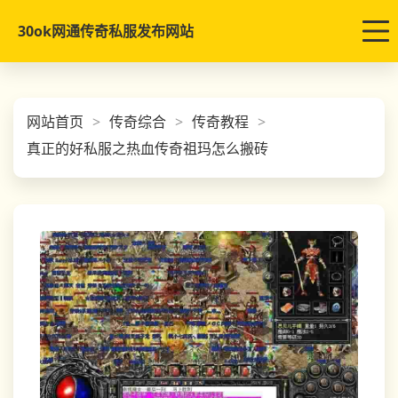
30ok网通传奇私服发布网站
网站首页
传奇综合
传奇教程
真正的好私服之热血传奇祖玛怎么搬砖