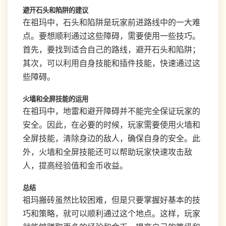
避开石头和陷阱的建议
在祖玛中，石头和陷阱是玩家前进路线中的一大难
点。要想顺利通过这些障碍，需要使用一些技巧。
首先，要找到适合自己的路线，避开石头和陷阱；
其次，可以利用自身技能和插件技能，快速通过这
些障碍。
火墙和全屏技能的运用
在祖玛中，地雷和避开障碍并不能完全保证玩家的
安全。因此，在必要的时候，玩家需要使用火墙和
全屏技能，清除身边的敌人，确保自身的安全。此
外，火墙和全屏技能还可以帮助玩家快速攻击敌
人，提高经验值和金币收益。
总结
祖玛搬砖虽然比较困难，但是只要掌握好基本的技
巧和策略，就可以顺利通过这个地点。这样，玩家