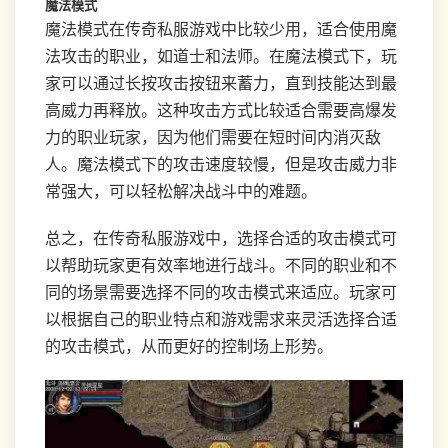
魔法模式
魔法模式在传奇私服游戏中比较少用，适合使用魔
法攻击的职业，如道士和法师。在魔法模式下，玩
家可以通过长按攻击按钮来蓄力，直到技能达到最
高威力再释放。这种攻击方式比较适合需要高爆发
力的职业玩家，因为他们需要在短时间内消灭敌
人。魔法模式下的攻击速度较慢，但是攻击威力非
常强大，可以轻松解决战斗中的难题。
总之，在传奇私服游戏中，选择合适的攻击模式可
以帮助玩家更有效率地进行战斗。不同的职业和不
同的场景需要选择不同的攻击模式来适应。玩家可
以根据自己的职业特点和游戏需求来灵活选择合适
的攻击模式，从而更好的控制场上形势。