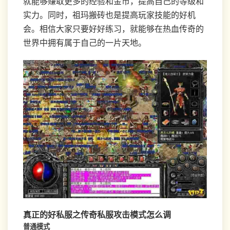
就能够赚取更多的经验和金币，提高自己的等级和
实力。同时，祖玛搬砖也是提高玩家技能的好机
会。相信大家只要好好练习，就能够在热血传奇的
世界中拥有属于自己的一片天地。
真正的好私服之传奇私服攻击模式怎么调
普通模式