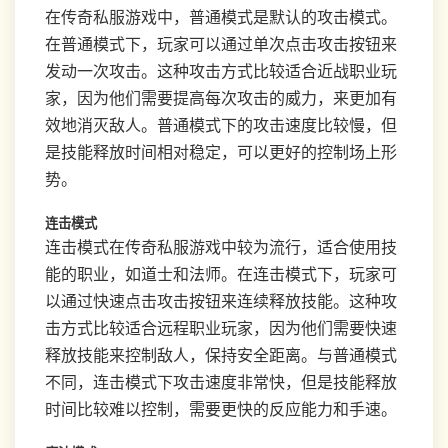
在传奇私服游戏中，普通模式是默认的攻击模式。
在普通模式下，玩家可以通过单次点击攻击按钮来
发动一次攻击。这种攻击方式比较适合近战职业玩
家，因为他们需要提高每次攻击的威力，来更加有
效地消灭敌人。普通模式下的攻击速度比较慢，但
是技能释放时间相对稳定，可以更好的控制场上形
势。
连击模式
连击模式在传奇私服游戏中较为流行，适合使用技
能的职业，如道士和法师。在连击模式下，玩家可
以通过快速点击攻击按钮来连续释放技能。这种攻
击方式比较适合远程职业玩家，因为他们需要快速
释放技能来控制敌人，保持安全距离。与普通模式
不同，连击模式下攻击速度非常快，但是技能释放
时间比较难以控制，需要更快的反应能力和手速。