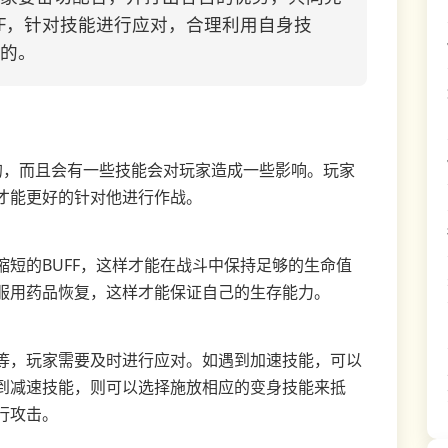
FF，针对技能进行应对，合理利用自身技
的。
的，而且会有一些技能会对玩家造成一些影响。玩家
才能更好的针对他进行作战。
短的BUFF，这样才能在战斗中保持足够的生命值
服用药品恢复，这样才能保证自己的生存能力。
等，玩家需要及时进行应对。如遇到加速技能，可以
到减速技能，则可以选择施放相应的变身技能来抵
行攻击。