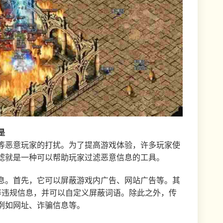
是
等恶意玩家的打扰。为了提高游戏体验，许多玩家使
滤就是一种可以帮助玩家过滤恶意信息的工具。
息。首先，它可以屏蔽游戏内广告、网站广告等。其
等违规信息，并可以自定义屏蔽词语。除此之外，传
例如网址、诈骗信息等。