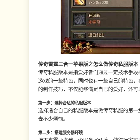
传奇雷霆三合一苹果版之怎么做传奇私服版本
传奇私服版本是指爱好者们通过一定技术手段
游戏的一些特色，同时也有一些自己的特色，
的制作技巧，不仅能够满足自己的爱好，还可
第一步：选择合适的私服版本
选择适合自己的私服版本是做传奇私服的第一
去不少烦恼。
第二步：搭建服务器环境