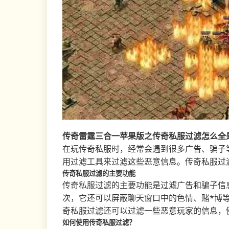
传奇雷霆三合一苹果版之传奇私服过滤怎么全
在玩传奇私服时，经常会遇到很多广告、骗子
用过滤工具来过滤这些恶意信息。传奇私服过
传奇私服过滤的主要功能
传奇私服过滤的主要功能是过滤广告和骗子信
次，它还可以屏蔽聊天窗口中的色情、赌*博
奇私服过滤还可以过滤一些恶意玩家的信息，
如何使用传奇私服过滤？