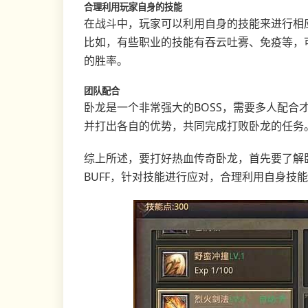
合理利用玩家自身的技能
在战斗中，玩家可以利用自身的技能来进行相
比如，有些职业的技能有吞云吐雾、免疫等，
的胜率。
团队配合
卧龙是一个非常强大的BOSS，需要多人配合
并打出各自的优势，共同完成打败卧龙的任务
综上所述，要打好热血传奇卧龙，首先要了解
BUFF，针对技能进行应对，合理利用自身技