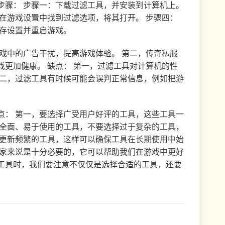
步骤： 步骤一：下载过滤工具，并安装到计算机上。
在游戏设置中找到过滤选项，将其打开。 步骤四：
保存设置并重启游戏。
戏中的广告干扰，提高游戏体验。 第二，传奇私服
更加健康。 缺点： 第一，过滤工具对计算机的性
第二，过滤工具有时候可能会误判正常信息，例如把游
点： 第一，要选择广受用户好评的工具，这些工具一
能全面、易于使用的工具，不要选择过于复杂的工具，
、更新频繁的工具，这样可以确保工具在长期使用中始
玩家来说是十分必要的，它可以帮助我们在游戏中更好
工具时，我们要注意不仅仅是选择合适的工具，还要