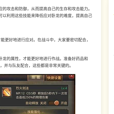
应的攻击和防御，从而提高自己的生存和攻击能力。
可以利用这些技能来降低应对卧龙的难度，提高自己
才能更好地进行应对。在战斗中，大家要密切配合，
。
卧龙的属性，才能更好地进行作战。准备好药品和
能，并与队友配合，这些都是非常关键的。