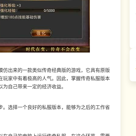
模仿出来的一款类似传奇经典版的游戏，它具有原版
在玩家中有着极高的人气。因此，掌握传奇私服版本
以为自己带来一定的经济收益。
步。选择一个良好的私服版本，能够为之后的工作省