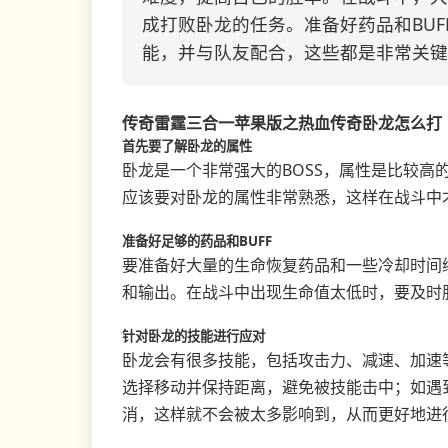
成打败卧龙的任务。准备好药品和BU
能，并与队友配合，这些都是非常关键
传奇雷霆三合一苹果版之热血传奇卧龙怎么打
首先要了解卧龙的属性
卧龙是一个非常强大的BOSS，属性是比较高
应该要对卧龙的属性非常熟悉，这样在战斗中
准备好足够的药品和BUFF
要准备好大量的生命恢复药品和一些冷却时间缩
和输出。在战斗中出现生命值太低时，要及时
针对卧龙的技能进行应对
卧龙会有很多技能，包括攻击力、减速、加速
选择移动并保持距离，避免被技能击中；如遇
消，这样就不会被太多影响到，从而更好地进