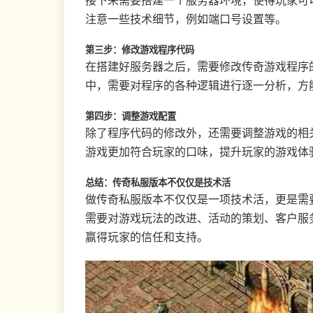
接下来需要搭建一个服务器环境，使得玩家可
注意一些技术细节，例如端口号设置等。
第三步：修改游戏程序代码
在搭建好服务器之后，需要修改传奇游戏程序
中，需要对程序的各种逻辑进行逐一分析，方
第四步：调整游戏配置
除了程序代码的修改外，还需要调整游戏的相
游戏更加符合玩家的口味，提升玩家的游戏体
总结：传奇私服版本不仅仅是技术活
做传奇私服版本不仅仅是一项技术活，更是需
需要对游戏玩法的改进、活动的策划、客户服
赢得玩家的信任和支持。