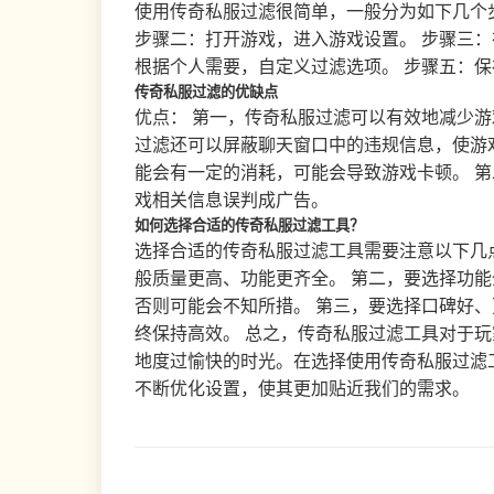
使用传奇私服过滤很简单，一般分为如下几个
步骤二：打开游戏，进入游戏设置。 步骤三：
根据个人需要，自定义过滤选项。 步骤五：
传奇私服过滤的优缺点
优点： 第一，传奇私服过滤可以有效地减少游
过滤还可以屏蔽聊天窗口中的违规信息，使游戏
能会有一定的消耗，可能会导致游戏卡顿。 
戏相关信息误判成广告。
如何选择合适的传奇私服过滤工具？
选择合适的传奇私服过滤工具需要注意以下几
般质量更高、功能更齐全。 第二，要选择功
否则可能会不知所措。 第三，要选择口碑好
终保持高效。 总之，传奇私服过滤工具对于
地度过愉快的时光。在选择使用传奇私服过滤
不断优化设置，使其更加贴近我们的需求。