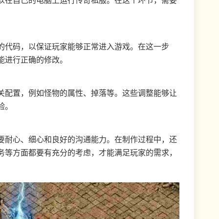
以在自己的电脑上运行传奇私服。在这个环节，需要
的代码，以保证玩家能够正常进入游戏。在这一步
能进行正确的修改。
关配置，例如怪物的属性、掉落等。这些调整能够让
验。
要耐心、细心和良好的沟通能力。在制作过程中，还
务等方面都要有充分的考虑，才能满足玩家的需求，