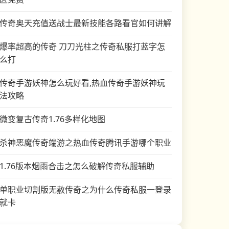
传奇奥天充值送战士最新技能各路看官如何讲解
爆率超高的传奇 刀刀光柱之传奇私服打蓝字怎
么打
传奇手游妖神怎么玩好看,热血传奇手游妖神玩
法攻略
微变复古传奇1.76多样化地图
杀神恶魔传奇端游之热血传奇腾讯手游哪个职业
1.76版本烟雨合击之怎么破解传奇私服辅助
单职业切割版无赦传奇之为什么传奇私服一登录
就卡