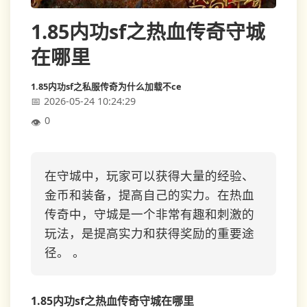
1.85内功sf之热血传奇守城
在哪里
1.85内功sf之私服传奇为什么加载不ce
2026-05-24 10:24:29
0
在守城中，玩家可以获得大量的经验、
金币和装备，提高自己的实力。在热血
传奇中，守城是一个非常有趣和刺激的
玩法，是提高实力和获得奖励的重要途
径。 。
1.85内功sf之热血传奇守城在哪里