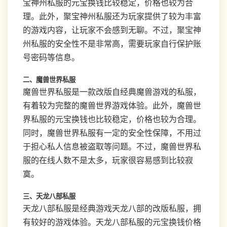
宝神州私服的元宝换钱比较稳定，价格也较为合
理。此外，聚宝神州私服还为玩家提供了较为丰富
的游戏内容，让玩家不会感到无聊。不过，聚宝神
州私服的安全性不是非常高，需要玩家自行保护账
号密码等信息。
二、魔兽世界私服
魔兽世界私服是一款改版自经典魔兽游戏的私服，
有着较为完整的魔兽世界游戏体验。此外，魔兽世
界私服的元宝换钱也比较稳定，价格也较为合理。
同时，魔兽世界私服有一定的安全性保障，不用过
于担心私人信息被盗取等问题。不过，魔兽世界私
服的在线人数不是太多，玩家很容易感到比较寂
寞。
三、天龙八部私服
天龙八部私服是经典游戏天龙八部的改版私服，拥
有较好的游戏体验。天龙八部私服的元宝换钱价格