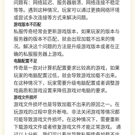
问题有：网络延迟、服务器崩溃、网络连接不稳定
等等。遇到这种情况，玩家可以通过更换网络环境
或尝试多次连接等方式来解决问题。
游戏版本不匹配
私服传奇经常会更新游戏版本，如果玩家的版本与
服务器的版本不匹配，就会出现加载不出来的情
况。解决这个问题的方法是升级游戏版本或者在正
确的私服服务器上游戏。
电脑配置不足
传奇是一款对计算机配置要求比较高的游戏，如果
玩家的电脑配置过低，就会导致游戏加载不出来。
在这种情况下，玩家需要升级电脑配置或者调整游
戏画质和游戏设置来降低游戏对电脑的要求。
游戏文件损坏
游戏文件损坏也是导致加载不出来的原因之一。在
玩游戏的过程中意外断电、非法关闭游戏等情况都
可能导致游戏文件损坏。在这种情况下，需要重新
下载游戏文件或者修复游戏文件才能正常游戏。 通
过以上分析，我们可以看出导致私服传奇加载不出