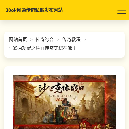
30ok网通传奇私服发布网站
网站首页
传奇综合
传奇教程
1.85内功sf之热血传奇守城在哪里