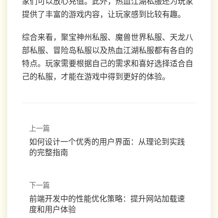
家们可以放心充值。此外，热血江湖私服还为玩家
提供了丰富的游戏内容，让玩家感到比较有趣。
综合来看，聚宝神州私服、魔兽世界私服、天龙八
部私服、冒险岛私服以及热血江湖私服都有各自的
特点。玩家需要根据自己的需求和喜好选择适合自
己的私服，才能在游戏中得到更好的体验。
上一篇
如何设计一个优秀的用户界面：从理论到实践
的完整指南
下一篇
前端开发中的性能优化策略：提升网站加载速
度和用户体验