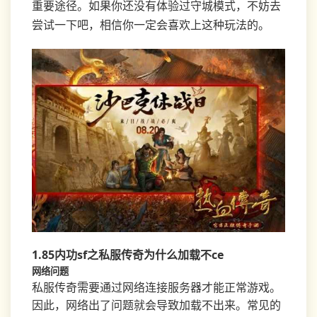
重要途径。如果你还没有体验过守城模式，不妨去
尝试一下吧，相信你一定会喜欢上这种玩法的。
1.85内功sf之私服传奇为什么加载不ce
网络问题
私服传奇需要通过网络连接服务器才能正常游戏。
因此，网络出了问题就会导致加载不出来。常见的