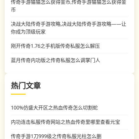
传奇手游猫猫怎么获得金币,传奇手游猫猫怎么获得金
币
决战大陆传奇手游攻略,决战大陆传奇手游攻略——让
你成为顶级玩家
刚开传奇1.76之手机版传奇私服怎么解压
蓝月传奇内功版之传奇私服怎么调掌门人
热门文章
100%仿盛大开区之热血传奇怎么切割蛇
内功连击私服传奇网站之热血传奇里哪里查看元宝
传奇手游1刀999级之传奇私服光柱怎么删