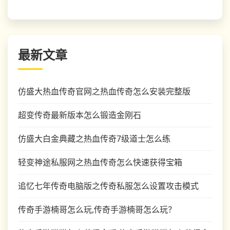
最新文章
仿盛大热血传奇官网之热血传奇怎么安装完整版
超变传奇最新版本怎么锻造金刚石
仿盛大白金典藏之热血传奇7级道士怎么练
轻变神途私服网之热血传奇怎么快速获得宝箱
追忆七年传奇电脑版之传奇私服怎么设置攻击模式
传奇手游楠哥怎么玩,传奇手游楠哥怎么玩？