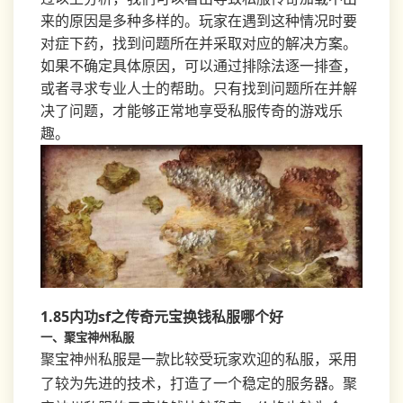
来的原因是多种多样的。玩家在遇到这种情况时要
对症下药，找到问题所在并采取对应的解决方案。
如果不确定具体原因，可以通过排除法逐一排查，
或者寻求专业人士的帮助。只有找到问题所在并解
决了问题，才能够正常地享受私服传奇的游戏乐
趣。
1.85内功sf之传奇元宝换钱私服哪个好
一、聚宝神州私服
聚宝神州私服是一款比较受玩家欢迎的私服，采用
了较为先进的技术，打造了一个稳定的服务器。聚