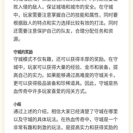
败入侵的敌人，保证城墙和城市的安全。在守城
中，玩家需要注意掌握自己的技能和属性，同时要
根据敌人的特点和实力选择比较有效的打法。同时
还需要注意保护自己的队友，合理分配任务和资
源。
守城的奖励
守城模式不仅有趣，还可以获得丰厚的奖励。在守
城中，玩家可以获得大量的经验、金币和装备，提
高自己的实力。如果能够通过高难度的守城关卡，
更可以获得极品装备和珍稀道具。因此，守城是热
血传奇中许多玩家喜爱的闯关方式。
小结
通过上述的介绍，相信大家已经清楚了守城在哪里
以及守城的具体玩法。在热血传奇中，守城是一个
非常有趣和刺激的玩法，是提高实力和获得奖励的