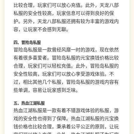
比较合理，玩家们可以放心充值。此外，天龙八部
私服的安全性较高，玩家信息可以得到良好的保
护。另外，天龙八部私服还拥有较为丰富的游戏内
容，让玩家不会感到无聊。
四、冒险岛私服
冒险岛私服是一款曾经风靡一时的游戏，现在依然
有着很多喜爱者。冒险岛私服的元宝换钱价格比较
合理，玩家们可以轻松充值。此外，冒险岛私服的
安全性较高，玩家们可以放心享受游戏体验。不
过，相比其他几个私服，冒险岛私服的游戏内容有
些单调，容易让玩家感到乏味。
五、热血江湖私服
热血江湖私服是一款有着不错游戏体验的私服，游
戏的安全性也得到了保障。热血江湖私服的元宝换
钱价格也比较合理，秉承着公平公正的原则，让玩