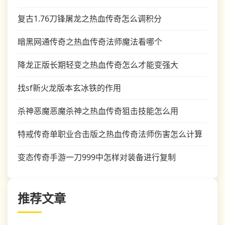
复古1.76刀锋屠龙之热血传奇怎么调积分
暗黑网通传奇之热血传奇法师魔法看哪个
降龙正版长期轻变之热血传奇怎么才能变强大
找sf新火龙版本玄冰铁的作用
杀神恶魔恶魔杀神之热血传奇狙击技能怎么用
特戒传奇单职业合击版之热血传奇法师伤害怎么计算
变态传奇手游一刀999中怎样对装备进行复制
推荐文章