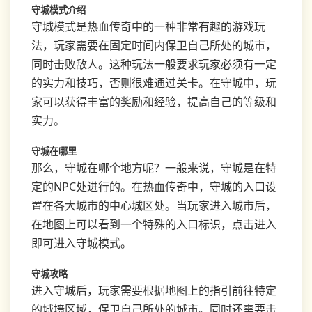
守城模式介绍
守城模式是热血传奇中的一种非常有趣的游戏玩
法，玩家需要在固定时间内保卫自己所处的城市，
同时击败敌人。这种玩法一般要求玩家必须有一定
的实力和技巧，否则很难通过关卡。在守城中，玩
家可以获得丰富的奖励和经验，提高自己的等级和
实力。
守城在哪里
那么，守城在哪个地方呢？一般来说，守城是在特
定的NPC处进行的。在热血传奇中，守城的入口设
置在各大城市的中心城区处。当玩家进入城市后，
在地图上可以看到一个特殊的入口标识，点击进入
即可进入守城模式。
守城攻略
进入守城后，玩家需要根据地图上的指引前往特定
的城墙区域，保卫自己所处的城市。同时还需要击