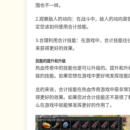
围也不一样。
2.观察敌人的动向：在战斗中，敌人的动向
定您该如何使用合计技能。
3.合理利用合计技能：在游戏中，合计技能
来获得更好的效果。
技能的提升和升级
热血传奇中的技能也是可以升级的。提升和升
级的技能。如果您想在游戏中更好地发挥技能
总的来说，合计技能在热血传奇游戏中是非常
得更好的效果。如果您对合计技能还不是很了
么在游戏中就能够发挥更好的作用了。