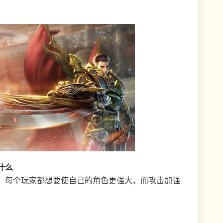
什么
，每个玩家都想要使自己的角色更强大，而攻击加强