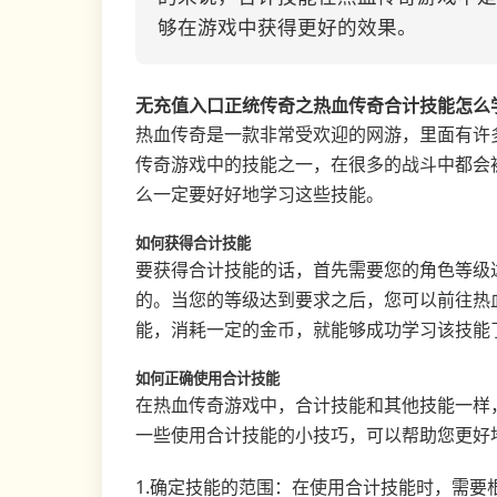
够在游戏中获得更好的效果。
无充值入口正统传奇之热血传奇合计技能怎么
热血传奇是一款非常受欢迎的网游，里面有许
传奇游戏中的技能之一，在很多的战斗中都会
么一定要好好地学习这些技能。
如何获得合计技能
要获得合计技能的话，首先需要您的角色等级
的。当您的等级达到要求之后，您可以前往热
能，消耗一定的金币，就能够成功学习该技能
如何正确使用合计技能
在热血传奇游戏中，合计技能和其他技能一样
一些使用合计技能的小技巧，可以帮助您更好
1.确定技能的范围：在使用合计技能时，需