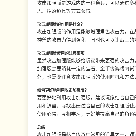
攻击加强版是游戏内的一种道具，可以通过多
人、掉落道具等方式获得。
攻击加强版的作用是什么？
攻击加强版的作用是能够增强角色攻击力，在
神兽的攻击力得到强化，同时也可以让战士的
攻击加强版使用的注意事项
虽然攻击加强版能够给玩家带来更强的攻击力
加强版需要消耗一定的宝石、金币等游戏内货
外，也需要注意攻击加强版的使用时机和方法
如何更好地利用攻击加强版？
要更好地利用攻击加强版，建议玩家结合自己
用和调整，寻找出最适合自己的攻击加强版使
使用心得，互相学习，更好地提高自己的角色
总结
攻击加强版是热血传奇中常见的道具之一，通