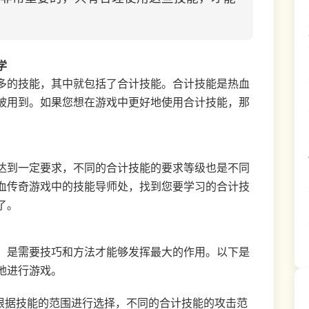
学
多的技能，其中就包括了合计技能。合计技能是热血
被用到。如果您想在游戏中更好地使用合计技能，那
达到一定要求，不同的合计技能的要求等级也是不同
血传奇游戏中的技能导师处，找到您要学习的合计技
了。
，是需要技巧和方法才能够发挥最大的作用。以下是
地进行游戏。
要根据技能的范围进行选择，不同的合计技能的攻击范