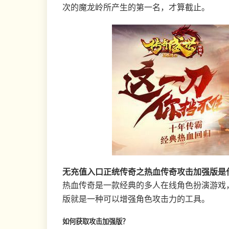
次的魔龙岭所产生的第一名，才算截止。
无充值入口正统传奇之热血传奇攻击加强版是
热血传奇是一款经典的多人在线角色扮演游戏
版就是一种可以增强角色攻击力的工具。
如何获取攻击加强版？