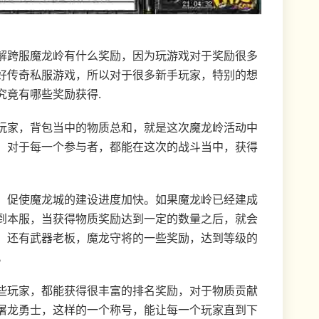
解跨服魔龙岭有什么奖励，因为玩游戏对于奖励很多
好传奇私服游戏，所以对于很多新手玩家，特别的想
究竟有哪些奖励获得.
玩家，背包当中的物质总和，就是这次魔龙岭活动中
，对于每一个参与者，都能在这次的战斗当中，获得
，促使魔龙城的建设进度加快。如果魔龙岭已经建成
到本服，当获得物质奖励达到一定的数量之后，就会
，还有武器老板，魔龙守将的一些奖励，达到等级的
。
些玩家，都能获得很丰富的排名奖励，对于物质贡献
屠龙勇士，这样的一个称号，能让每一个玩家直到下