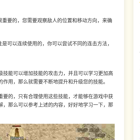
是很重要的，您需要观察敌人的位置和移动方向，来确
往往是可以连续使用的，你可以尝试不同的连击方法，
级技能可以增加技能的攻击力，并且可以学习更加高
的作用，那么就需要不断地提升和升级您的技能。
重要的，只有合理使用这些技能，才能够在游戏中获
解，那么可以参考上述的内容，好好地学习一下，那