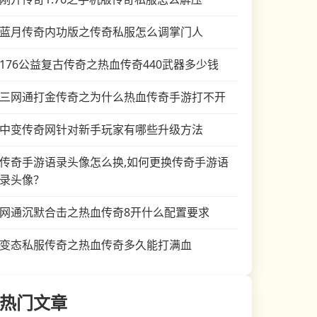
蓝月传奇内功版之传奇私服怎么调掌门人
176公益复古传奇之热血传奇440武器多少钱
三网通打金传奇之为什么热血传奇手游打不开
中变传奇网针对新手玩家有哪些升级方法
传奇手游语录头像怎么换,如何更换传奇手游语
录头像？
网通沉默合击之热血传奇8开什么配置要求
变态私服传奇之热血传奇多久能打满血
热门文章