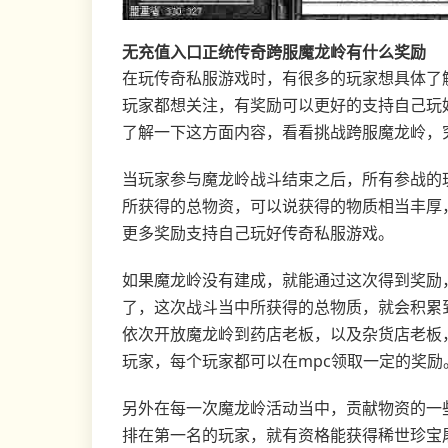
无充值入口正统传奇跨服魔龙岭有什么奖励
在玩传奇私服游戏时，有很多的玩家想具体了
玩家都想关注，有奖励可以更好的支持自己玩
了解一下这方面内容，看看挑战跨服魔龙岭，
当玩家参与魔龙岭战斗结束之后，所有参战的
所获得的总物资，可以说获得的物质相当丰厚
更多奖励支持自己玩好传奇私服游戏。
如果魔龙岭没有建成，就能通过这次得到奖励
了，这次战斗当中所获得的总物质，就会积累
依次开放魔龙岭到药店老板，以及杂货店老板
玩家，每个玩家都可以在mpc领取一定的奖励
另外在每一次魔龙岭活动当中，贡献物资的一
排在第一名的玩家，就有资格能获得稀世珍宝