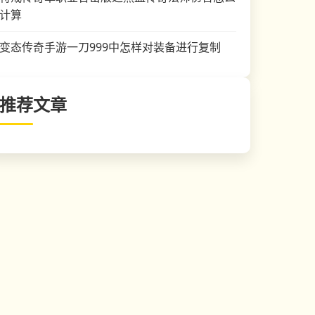
计算
变态传奇手游一刀999中怎样对装备进行复制
推荐文章