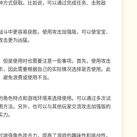
种方式获取。比如说，可以通过完成任务、击败敌
战斗中更容易获胜。使用攻击加强版，可以使宝宝、
攻击更为凶猛。
，但是使用时也需要注意一些事项。首先，使用攻击
币，因此需要根据自己的实际情况选择是否使用。此
，避免浪费或使用不当。
的角色特点和游戏环境来选择使用。可以通过多次试
用方法。另外，也可以与其他玩家交流攻击加强版的
实力。
过增强角色攻击力，提高了游戏的趣味性和挑战性。