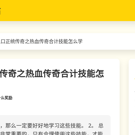
站
入口正统传奇之热血传奇合计技能怎么学
传奇之热血传奇合计技能怎
什么奖励
，那么一定要好好地学习这些技能。 2。 总
非常重要的，只有合理使用这些技能，才能