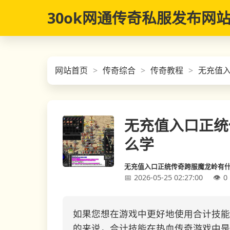
30ok网通传奇私服发布网
网站首页
传奇综合
传奇教程
无充值
无充值入口正统
么学
无充值入口正统传奇跨服魔龙岭有
2026-05-25 02:27:00
0
如果您想在游戏中更好地使用合计技能
的来说，合计技能在热血传奇游戏中是