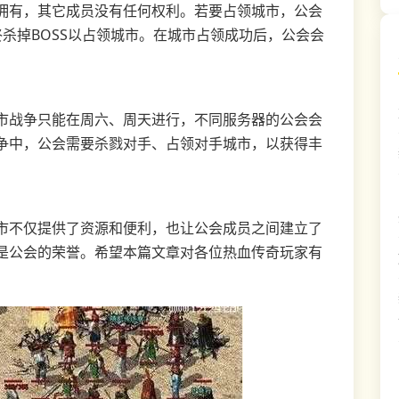
拥有，其它成员没有任何权利。若要占领城市，公会
终杀掉BOSS以占领城市。在城市占领成功后，公会会
市战争只能在周六、周天进行，不同服务器的公会会
争中，公会需要杀戮对手、占领对手城市，以获得丰
市不仅提供了资源和便利，也让公会成员之间建立了
是公会的荣誉。希望本篇文章对各位热血传奇玩家有