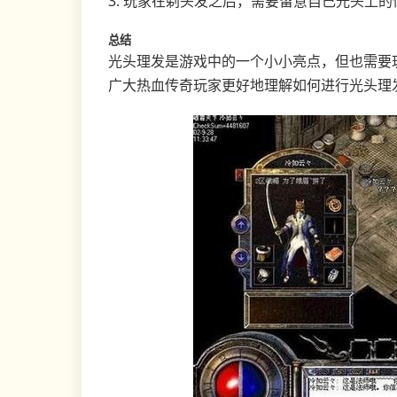
3. 玩家在剃头发之后，需要留意自己光头上
总结
光头理发是游戏中的一个小小亮点，但也需要
广大热血传奇玩家更好地理解如何进行光头理