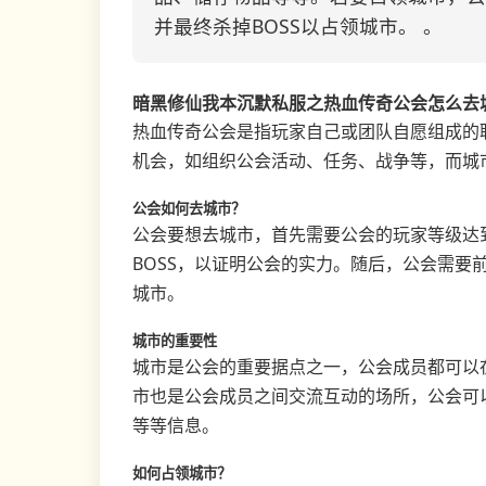
并最终杀掉BOSS以占领城市。 。
暗黑修仙我本沉默私服之热血传奇公会怎么去
热血传奇公会是指玩家自己或团队自愿组成的
机会，如组织公会活动、任务、战争等，而城
公会如何去城市？
公会要想去城市，首先需要公会的玩家等级达
BOSS，以证明公会的实力。随后，公会需要
城市。
城市的重要性
城市是公会的重要据点之一，公会成员都可以
市也是公会成员之间交流互动的场所，公会可
等等信息。
如何占领城市？