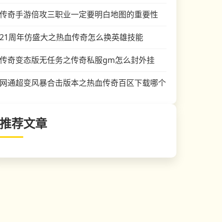
传奇手游倍攻三职业一定要明白地图的重要性
21周年仿盛大之热血传奇怎么换英雄技能
传奇变态版无任务之传奇私服gm怎么封外挂
网通超变风暴合击版本之热血传奇百区下载哪个
推荐文章