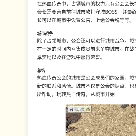
在热血传奇中，占领城市的权力只有公会会长
会长需要亲自前往城市攻打守城BOSS，并最
长可以在城市中设置公告、上缴公会税等等。
城市战争
除了占领城市，公会还可以进行城市战争。城
在一定的时间内召集成员前来争夺城市。在战
厚奖励以及在游戏中赢得荣誉。
总结
热血传奇公会的城市是公会成员们的家园，城
新的联系和感情。城市不仅是公会的据点，也
所帮助，玩转热血传奇，从城市开始！