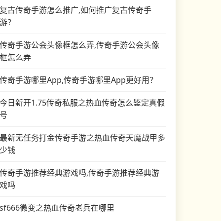
复古传奇手游怎么推广,如何推广复古传奇手
游？
传奇手游公会头像框怎么弄,传奇手游公会头像
框怎么弄
传奇手游哪里App,传奇手游哪里App更好用？
今日新开1.75传奇私服之热血传奇怎么鉴定真假
号
最新无任务打金传奇手游之热血传奇天魔战甲多
少钱
传奇手游推荐经典游戏吗,传奇手游推荐经典游
戏吗
sf666微变之热血传奇老兵在哪里