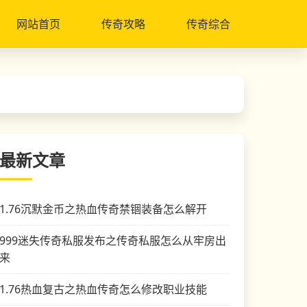
网站首页
传奇攻略
传奇综合
最新文章
1.76沉默金币之热血传奇禁锢装备怎么解开
999迷失传奇私服发布之传奇私服怎么从牢房出
来
1.76热血复古之热血传奇怎么修改职业技能