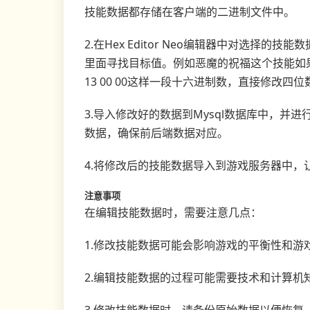
技能数据都存储在客户端的二进制文件中。
2.在Hex Editor Neo编辑器中对选择
里面寻找目标值。例如恶魔的祝福这个技能如
13 00 00这样一段十六进制数，直接修改
3.导入修改好的数据到Mysql数据库中，
数据，确保前后端数据对应。
4.将修改后的技能数据导入到游戏服务器中，
注意事项
在编辑技能数据时，需要注意几点：
1.修改技能数据可能会影响游戏的平衡性和游
2.编辑技能数据的过程可能需要技术和计算