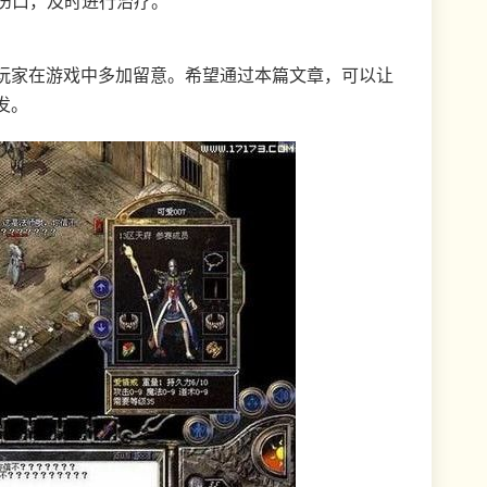
的伤口，及时进行治疗。
玩家在游戏中多加留意。希望通过本篇文章，可以让
发。