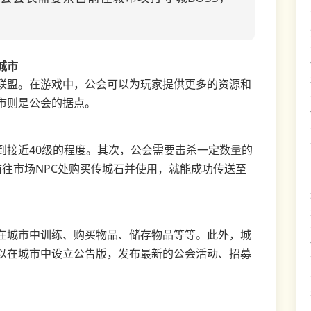
城市
联盟。在游戏中，公会可以为玩家提供更多的资源和
市则是公会的据点。
到接近40级的程度。其次，公会需要击杀一定数量的
前往市场NPC处购买传城石并使用，就能成功传送至
在城市中训练、购买物品、储存物品等等。此外，城
以在城市中设立公告版，发布最新的公会活动、招募