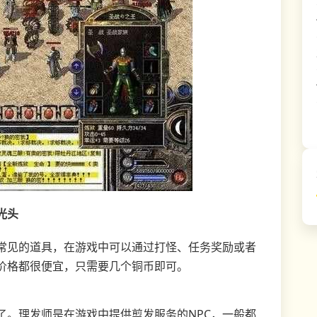
光头
常见的道具，在游戏中可以通过打怪、任务奖励或者
价格都很便宜，只需要几个铜币即可。
了。理发师是在游戏中提供剪发服务的NPC，一般都