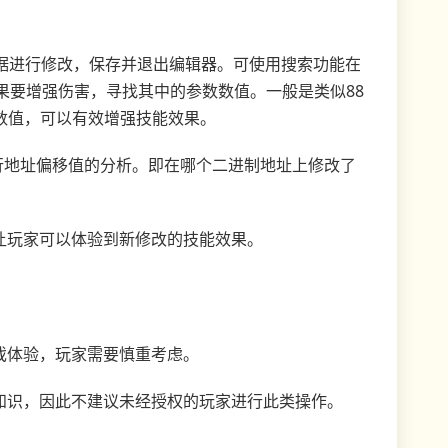
的技能数据进行修改，保存并退出编辑器。可使用搜索功能在
果要增强伤害，寻找其中的参数数值。一般是类似88
四位数值，可以有效增强技能效果。
并进行地址偏移值的分析。即在哪个二进制地址上修改了
让玩家可以体验到新修改的技能效果。
戏体验，玩家需要慎重考虑。
机知识，因此不建议未经授权的玩家进行此类操作。