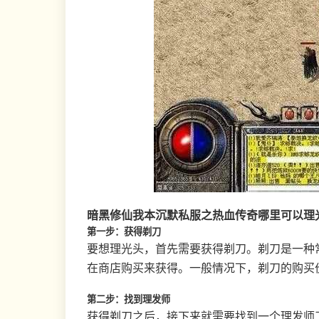
暗黑修仙我本沉默私服之热血传奇哪里可以理
第一步：获得剃刀
要想理光头，首先需要获得剃刀。剃刀是一种
在商店购买来获得。一般情况下，剃刀的购买
第二步：找到理发师
获得剃刀之后，接下来就需要找到一个理发师