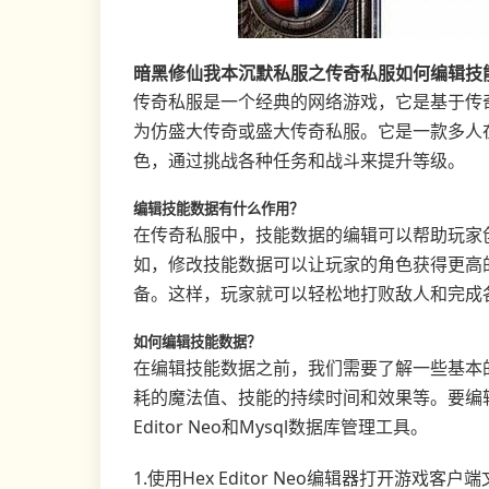
暗黑修仙我本沉默私服之传奇私服如何编辑技
传奇私服是一个经典的网络游戏，它是基于传
为仿盛大传奇或盛大传奇私服。它是一款多人
色，通过挑战各种任务和战斗来提升等级。
编辑技能数据有什么作用？
在传奇私服中，技能数据的编辑可以帮助玩家
如，修改技能数据可以让玩家的角色获得更高
备。这样，玩家就可以轻松地打败敌人和完成
如何编辑技能数据？
在编辑技能数据之前，我们需要了解一些基本
耗的魔法值、技能的持续时间和效果等。要编
Editor Neo和Mysql数据库管理工具。
1.使用Hex Editor Neo编辑器打开游