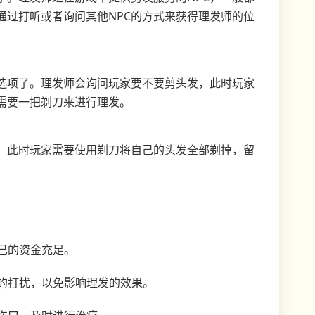
通过打听或者询问其他NPC的方式来获得理发师的位
选项了。理发师会询问玩家要不要剪头发，此时玩家
需要一把剃刀来进行理发。
。此时玩家需要使用剃刀将自己的头发全部剃掉，留
：
自己的资金充足。
色的打扰，以免影响理发的效果。