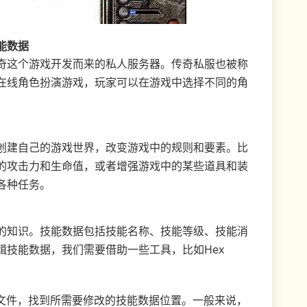
能数据
奇这个游戏开发而来的私人服务器。传奇私服也被称
在线角色扮演游戏，玩家可以在游戏中选择不同的角
创建自己的游戏世界，改变游戏中的规则和要素。比
的攻击力和生命值，或者增强游戏中的某些道具和装
各种任务。
的知识。技能数据包括技能名称、技能等级、技能消
辑技能数据，我们需要借助一些工具，比如Hex
戏客户端文件，找到所需要修改的技能数据位置。一般来说，