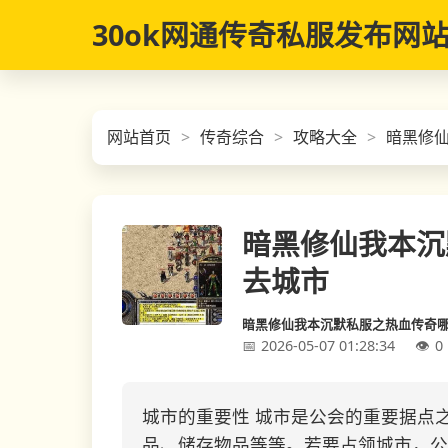
30ok网通传奇私服发布网
网站首页
传奇综合
攻略大全
暗黑修
暗黑修仙我本沉
去城市
暗黑修仙我本沉默私服之热血传奇
2026-05-07 01:28:34
0
城市的重要性 城市是公会的重要据点
品、储存物品等等。若要占领城市，公