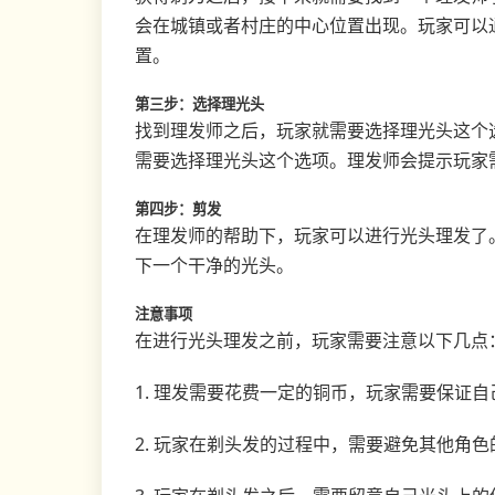
会在城镇或者村庄的中心位置出现。玩家可以
置。
第三步：选择理光头
找到理发师之后，玩家就需要选择理光头这个
需要选择理光头这个选项。理发师会提示玩家
第四步：剪发
在理发师的帮助下，玩家可以进行光头理发了
下一个干净的光头。
注意事项
在进行光头理发之前，玩家需要注意以下几点
1. 理发需要花费一定的铜币，玩家需要保证
2. 玩家在剃头发的过程中，需要避免其他角