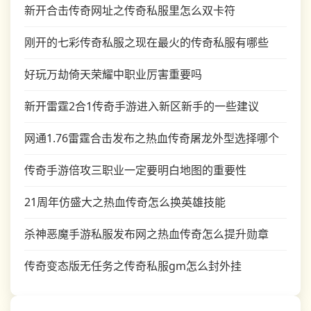
新开合击传奇网址之传奇私服里怎么双卡符
刚开的七彩传奇私服之现在最火的传奇私服有哪些
好玩万劫倚天荣耀中职业厉害重要吗
新开雷霆2合1传奇手游进入新区新手的一些建议
网通1.76雷霆合击发布之热血传奇屠龙外型选择哪个
传奇手游倍攻三职业一定要明白地图的重要性
21周年仿盛大之热血传奇怎么换英雄技能
杀神恶魔手游私服发布网之热血传奇怎么提升勋章
传奇变态版无任务之传奇私服gm怎么封外挂