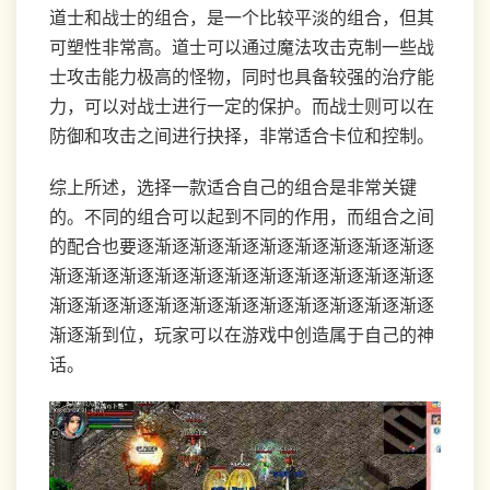
道士和战士的组合，是一个比较平淡的组合，但其
可塑性非常高。道士可以通过魔法攻击克制一些战
士攻击能力极高的怪物，同时也具备较强的治疗能
力，可以对战士进行一定的保护。而战士则可以在
防御和攻击之间进行抉择，非常适合卡位和控制。
综上所述，选择一款适合自己的组合是非常关键
的。不同的组合可以起到不同的作用，而组合之间
的配合也要逐渐逐渐逐渐逐渐逐渐逐渐逐渐逐渐逐
渐逐渐逐渐逐渐逐渐逐渐逐渐逐渐逐渐逐渐逐渐逐
渐逐渐逐渐逐渐逐渐逐渐逐渐逐渐逐渐逐渐逐渐逐
渐逐渐到位，玩家可以在游戏中创造属于自己的神
话。