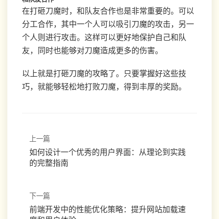
在打砸刀魔时，和队友合作也是非常重要的。可以
分工合作，其中一个人可以吸引刀魔的攻击，另一
个人则进行攻击。这样可以更好地保护自己和队
友，同时也能够对刀魔造成更多的伤害。
以上就是打砸刀魔的攻略了。只要掌握好这些技
巧，就能够轻松地打败刀魔，得到丰厚的奖励。
上一篇
如何设计一个优秀的用户界面：从理论到实践
的完整指南
下一篇
前端开发中的性能优化策略：提升网站加载速