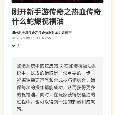
刚开新手游传奇之热血传奇
什么蛇爆祝福油
刚开新手游传奇之传奇私服什么组合厉害
2026-08-03 11:48:55
0
蛇爆系统中的蛇皮猎取 在蛇爆祝福油系
统中，蛇皮的猎取是非常重要的一步。
祝福油需要运气和合成技巧相结合，确
保每次的操作都能成功，从而获得更多
的祝福油。同时，在玩家获得祝福油的
过程中，也可以得到一定的刺激和成就
感。