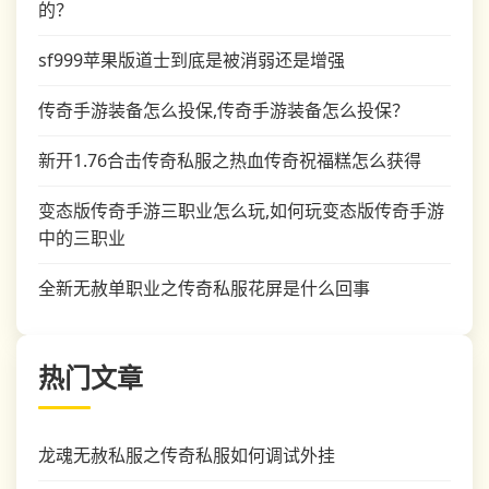
的？
sf999苹果版道士到底是被消弱还是增强
传奇手游装备怎么投保,传奇手游装备怎么投保？
新开1.76合击传奇私服之热血传奇祝福糕怎么获得
变态版传奇手游三职业怎么玩,如何玩变态版传奇手游
中的三职业
全新无赦单职业之传奇私服花屏是什么回事
热门文章
龙魂无赦私服之传奇私服如何调试外挂