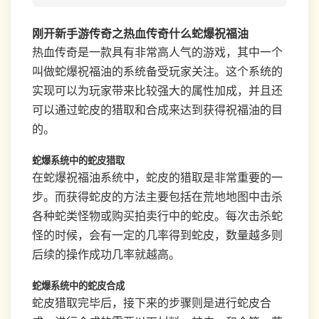
刚开新手游传奇之热血传奇什么蛇爆祝福油
热血传奇是一款具有非常高人气的游戏，其中一个
叫做蛇爆祝福油的系统备受玩家关注。这个系统的
实现可以为玩家带来比较强大的属性加成，并且还
可以通过蛇皮的猎取和合成来达到获得祝福油的目
的。
蛇爆系统中的蛇皮猎取
在蛇爆祝福油系统中，蛇皮的猎取是非常重要的一
步。而获得蛇皮的方法主要包括在荒地地图中击杀
各种蛇类怪物或购买拍卖行中的蛇皮。每次击杀蛇
怪的时候，会有一定的几率得到蛇皮，数量越多则
后续的操作成功几率就越高。
蛇爆系统中的蛇皮合成
蛇皮猎取完毕后，接下来的步骤则是进行蛇皮合