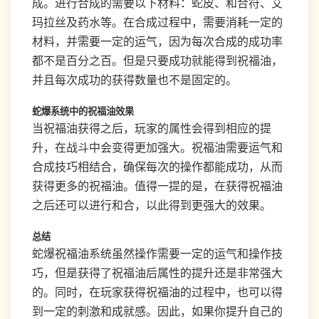
成。进行合成的需要以下材料：蛇皮、和合符、艾
玛拉丝及药水等。在合成过程中，需要消耗一定的
材料，并需要一定的运气，因为每次合成的成功率
都不是百分之百。但是只要成功就能得到祝福油，
并且每次成功的获得数量也不是固定的。
蛇爆系统中的祝福油效果
当祝福油获得之后，玩家的属性会得到相应的提
升，在战斗中会变得更加强大。祝福油需要运气和
合成技巧相结合，确保每次的操作都能成功，从而
获得更多的祝福油。值得一提的是，在获得祝福油
之后还可以进行和合，以此得到更强大的效果。
总结
蛇爆祝福油系统虽然操作需要一定的运气和操作技
巧，但是获得了祝福油后属性的提升还是非常强大
的。同时，在玩家获得祝福油的过程中，也可以得
到一定的刺激和成就感。因此，如果你提升自己的