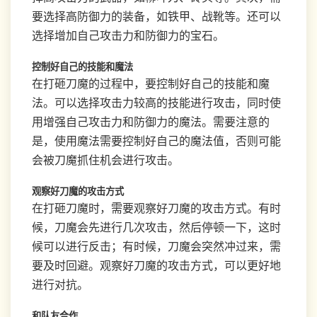
要选择高防御力的装备，如铁甲、战靴等。还可以
选择增加自己攻击力和防御力的宝石。
控制好自己的技能和魔法
在打砸刀魔的过程中，要控制好自己的技能和魔
法。可以选择攻击力较高的技能进行攻击，同时使
用增强自己攻击力和防御力的魔法。需要注意的
是，使用魔法需要控制好自己的魔法值，否则可能
会被刀魔抓住机会进行攻击。
观察好刀魔的攻击方式
在打砸刀魔时，需要观察好刀魔的攻击方式。有时
候，刀魔会先进行几次攻击，然后停顿一下，这时
候可以进行反击；有时候，刀魔会突然冲过来，需
要及时回避。观察好刀魔的攻击方式，可以更好地
进行对抗。
和队友合作