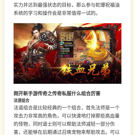
实力并达到最强状态的目标，那么参与蛇爆祝福油
系统的学习和操作会是非常值得一试的。
刚开新手游传奇之传奇私服什么组合厉害
法道组合
法道组合是比较经典的一个组合，首先法师是一个
攻击力非常高的角色，可以快速地打掉那些高血量
的怪物，同时道士则可以帮助法师减轻一部分伤
害，还能够在后期通过召唤宠物来帮助攻击。可以