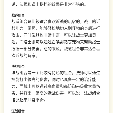
说，法师和道士搭档的效果是非常不错的。
战道组合
战道组合是比较适合喜欢近战的玩家的，战士的近
战能力非常强，能够轻松地切入到怪物的身后进行
攻击，同时武器也非常丰富，可以让战士更加灵
活。而道士则可以通过召唤野猪等宠物来帮助战士
抵挡一部分伤害。总的来说，战道组合非常适合喜
欢近战的玩家。
法战组合
法战组合是一个比较有特色的组合。法师可以通过
技能打出很高的伤害，同时也具备一定的治疗能
力，而战士可以通过高血量和高防御来吸收大量伤
害，并打出非常高的近战伤害。可以说，法战组合
搭配起来非常平衡。
道战组合