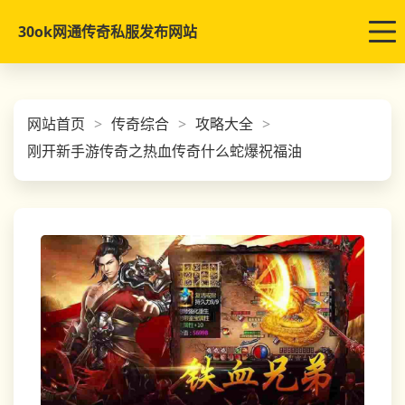
30ok网通传奇私服发布网站
网站首页
传奇综合
攻略大全
刚开新手游传奇之热血传奇什么蛇爆祝福油