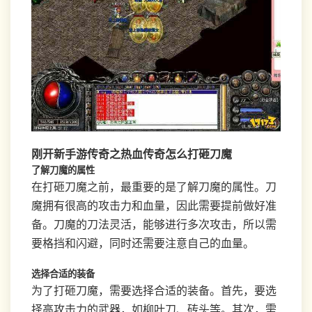
刚开新手游传奇之热血传奇怎么打砸刀魔
了解刀魔的属性
在打砸刀魔之前，最重要的是了解刀魔的属性。刀
魔拥有很高的攻击力和血量，因此需要提前做好准
备。刀魔的刀法灵活，能够进行多次攻击，所以需
要格挡和闪避，同时还需要注意自己的血量。
选择合适的装备
为了打砸刀魔，需要选择合适的装备。首先，要选
择高攻击力的武器，如柳叶刀、砖头等。其次，需