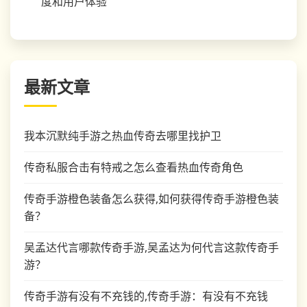
度和用户体验
最新文章
我本沉默纯手游之热血传奇去哪里找护卫
传奇私服合击有特戒之怎么查看热血传奇角色
传奇手游橙色装备怎么获得,如何获得传奇手游橙色装
备？
吴孟达代言哪款传奇手游,吴孟达为何代言这款传奇手
游？
传奇手游有没有不充钱的,传奇手游：有没有不充钱